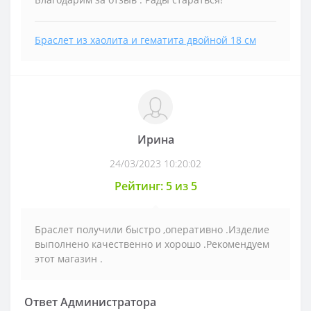
Браслет из хаолита и гематита двойной 18 см
Ирина
24/03/2023 10:20:02
Рейтинг: 5 из 5
Браслет получили быстро ,оперативно .Изделие
выполнено качественно и хорошо .Рекомендуем
этот магазин .
Ответ Администратора