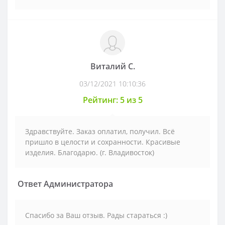
Виталий С.
03/12/2021 10:10:36
Рейтинг: 5 из 5
Здравствуйте. Заказ оплатил, получил. Всё
пришло в целости и сохранности. Красивые
изделия. Благодарю. (г. Владивосток)
Ответ Администратора
Спасибо за Ваш отзыв. Рады стараться :)