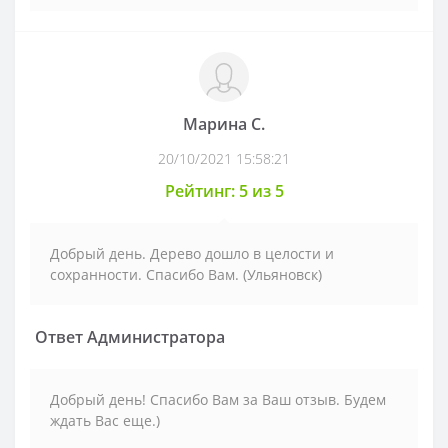
Марина С.
20/10/2021 15:58:21
Рейтинг: 5 из 5
Добрый день. Дерево дошло в целости и
сохранности. Спасибо Вам. (Ульяновск)
Ответ Администратора
Добрый день! Спасибо Вам за Ваш отзыв. Будем
ждать Вас еще.)