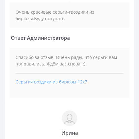
Очень красивые серьги-гвоздики из
бирюзы.Буду покупать
Ответ Администратора
Спасибо за отзыв. Очень рады, что серьги вам
понравились. Ждём вас снова! :)
Серьги-гвоздики из бирюзы 12x7
Ирина