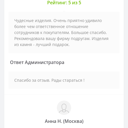
Рейтинг: 5 из 5
Чудесные изделия. Очень приятно удивило
более чем ответственное отношение
сотрудников к покупателям. Большое спасибо.
Рекомендовала вашу фирму подругам. Изделия
из камня - лучший подарок.
Ответ Администратора
Спасибо за отзыв. Рады стараться !
Анна Н. (Москва)