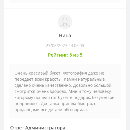
Нина
23/06/2023 14:06:09
Рейтинг: 5 из 5
Очень красивый букет! Фотография даже не
передает всей красоты. Камни натуральные,
сделано очень качественно. Довольно большой,
смотрится очень здорово. Мне и тому человеку,
которому пошел этот букет в подарок, безумно он
понравился. Доставка пришла быстро, с
продавцами все детали обговорила.
Ответ Администратора