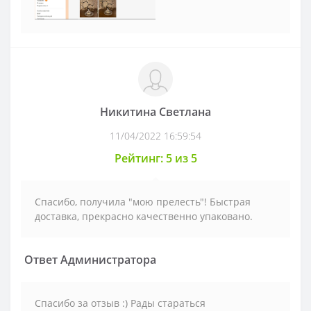
Никитина Светлана
11/04/2022 16:59:54
Рейтинг: 5 из 5
Спасибо, получила "мою прелесть"! Быстрая
доставка, прекрасно качественно упаковано.
Ответ Администратора
Спасибо за отзыв :) Рады стараться