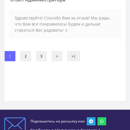
Здравствуйте! Спасибо Вам за отзыв! Мы рады,
что Вам все понравилось! Будем и дальше
стараться Вас радовать! :)
1
2
3
>
>|
Подпишитесь на рассылку или