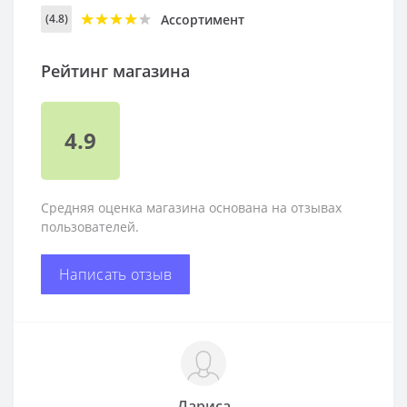
Ассортимент
(4.8)
Рейтинг магазина
4.9
Средняя оценка магазина основана на отзывах
пользователей.
Написать отзыв
Лариса