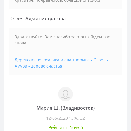
красивое, понравилось, большое спасибо!
Ответ Администратора
Здравствуйте. Вам спасибо за отзыв. Ждем вас
снова!
Дерево из волосатика и авантюрина - Стрелы
Амура - дерево счастья
Мария Ш. (Владивосток)
12/05/2023 13:49:32
Рейтинг: 5 из 5