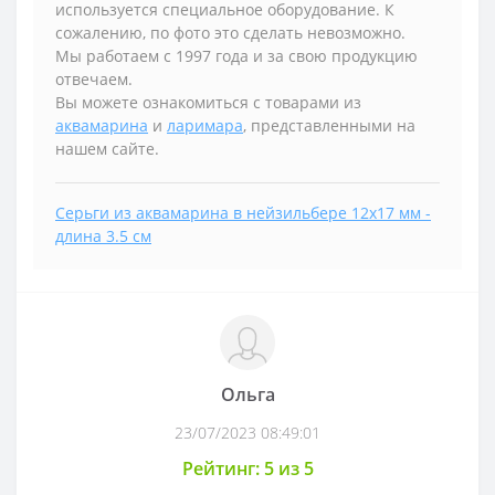
используется специальное оборудование. К
сожалению, по фото это сделать невозможно.
Мы работаем с 1997 года и за свою продукцию
отвечаем.
Вы можете ознакомиться с товарами из
аквамарина
и
ларимара
, представленными на
нашем сайте.
Серьги из аквамарина в нейзильбере 12х17 мм -
длина 3.5 см
Ольга
23/07/2023 08:49:01
Рейтинг: 5 из 5