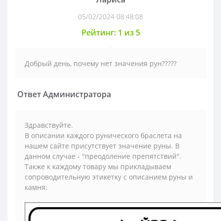
05/02/2024 08:48:08
Рейтинг: 1 из 5
Добрый день, почему нет значения рун?????
Ответ Администратора
Здравствуйте.
В описании каждого рунического браслета на
нашем сайте присутствует значение руны. В
данном случае - "преодоление препятствий".
Также к каждому товару мы прикладываем
сопроводительную этикетку с описанием руны и
камня: