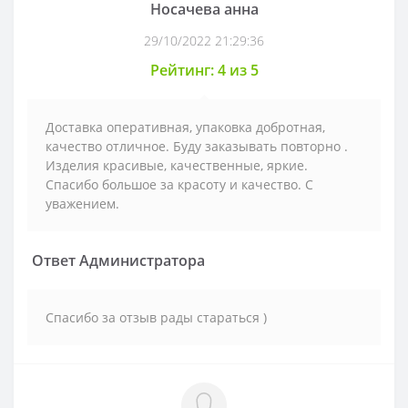
Носачева анна
29/10/2022 21:29:36
Рейтинг: 4 из 5
Доставка оперативная, упаковка добротная,
качество отличное. Буду заказывать повторно .
Изделия красивые, качественные, яркие.
Спасибо большое за красоту и качество. С
уважением.
Ответ Администратора
Спасибо за отзыв рады стараться )