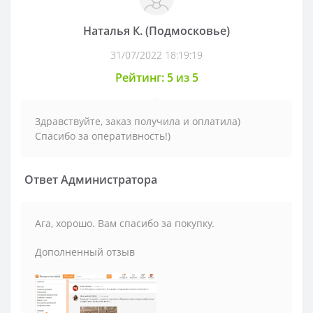
Наталья К. (Подмосковье)
31/07/2022 18:19:19
Рейтинг: 5 из 5
Здравствуйте, заказ получила и оплатила)
Спасибо за оперативность!)
Ответ Администратора
Ага, хорошо. Вам спасибо за покупку.
Дополненный отзыв