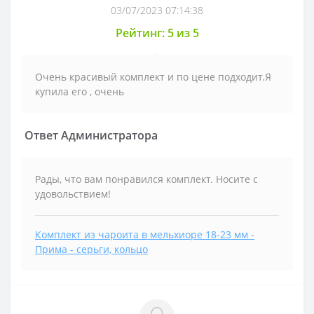
03/07/2023 07:14:38
Рейтинг: 5 из 5
Очень красивый комплект и по цене подходит.Я
купила его , очень
Ответ Администратора
Рады, что вам понравился комплект. Носите с
удовольствием!
Комплект из чароита в мельхиоре 18-23 мм -
Прима - серьги, кольцо