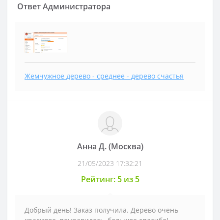
Ответ Администратора
Жемчужное дерево - среднее - дерево счастья
Анна Д. (Москва)
21/05/2023 17:32:21
Рейтинг: 5 из 5
Добрый день! Заказ получила. Дерево очень