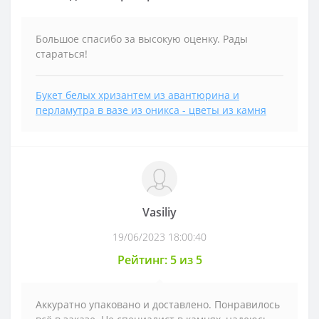
Большое спасибо за высокую оценку. Рады
стараться!
Букет белых хризантем из авантюрина и
перламутра в вазе из оникса - цветы из камня
Vasiliy
19/06/2023 18:00:40
Рейтинг: 5 из 5
Аккуратно упаковано и доставлено. Понравилось