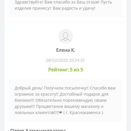
Здравствуйте! Вам спасибо за Ваш отзыв! Пусть
изделия принесут Вам радость и удачу!
Елена К.
08/02/2020 20:24:35
Рейтинг: 5 из 5
Добрый день! Получила посылочку!! Спасибо вам
огромное за красоту!! Достойный подарок для
близких!!! Обязательно порекомендую своим
друзьям!!! Процветания вашему магазину и
лояльных клиентов!!!!❤ ( г. Краснокаменск )
Ответ Администратора