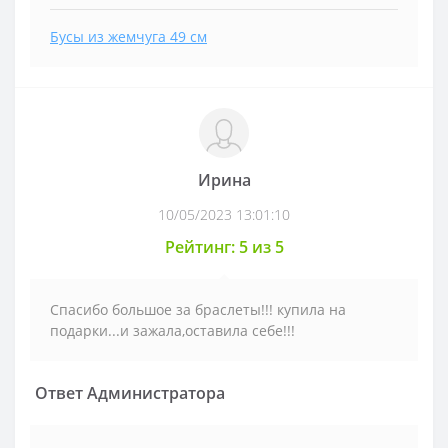
Бусы из жемчуга 49 см
Ирина
10/05/2023 13:01:10
Рейтинг: 5 из 5
Спасибо большое за браслеты!!! купила на
подарки...и зажала,оставила себе!!!
Ответ Администратора