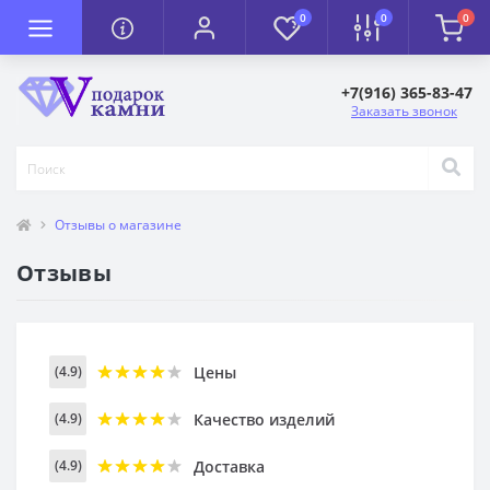
0
0
0
+7(916) 365-83-47
Заказать звонок
Отзывы о магазине
Отзывы
Цены
(4.9)
Качество изделий
(4.9)
Доставка
(4.9)