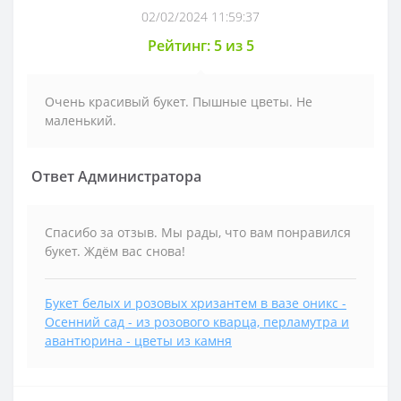
02/02/2024 11:59:37
Рейтинг: 5 из 5
Очень красивый букет. Пышные цветы. Не
маленький.
Ответ Администратора
Спасибо за отзыв. Мы рады, что вам понравился
букет. Ждём вас снова!
Букет белых и розовых хризантем в вазе оникс -
Осенний сад - из розового кварца, перламутра и
авантюрина - цветы из камня