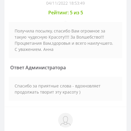
04/11/2022 18:53:49
Рейтинг: 5 из 5
Получила посылку, спасибо Вам огромное за
такую чудесную Красоту!!!! За Волшебство!!!
Процветания Вам,здоровья и всего наилучшего.
С уважением. Анна
Ответ Администратора
Спасибо за приятные слова - вдохновляет
продолжать творит эту красоту )