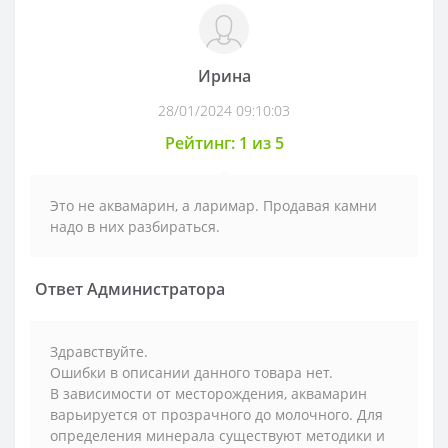
Ирина
28/01/2024 09:10:03
Рейтинг: 1 из 5
Это не аквамарин, а ларимар. Продавая камни
надо в них разбираться.
Ответ Администратора
Здравствуйте.
Ошибки в описании данного товара нет.
В зависимости от месторождения, аквамарин
варьируется от прозрачного до молочного. Для
определения минерала существуют методики и