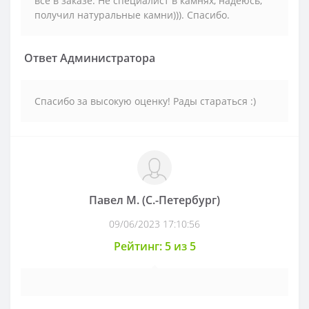
всё в заказе. Не специалист в камнях, надеюсь,
получил натуральные камни))). Спасибо.
Ответ Администратора
Спасибо за высокую оценку! Рады стараться :)
Павел М. (С.-Петербург)
09/06/2023 17:10:56
Рейтинг: 5 из 5