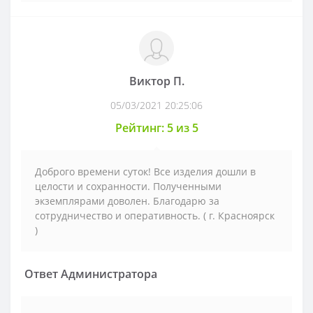
Виктор П.
05/03/2021 20:25:06
Рейтинг: 5 из 5
Доброго времени суток! Все изделия дошли в
целости и сохранности. Полученными
экземплярами доволен. Благодарю за
сотрудничество и оперативность. ( г. Красноярск
)
Ответ Администратора