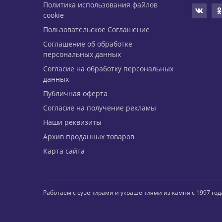
Политика использования файлов
cookie
Пользовательское Соглашение
Соглашение об обработке
персональных данных
Согласие на обработку персональных
данных
Публичная оферта
Согласие на получение рекламы
Наши реквизиты
Архив проданных товаров
Карта сайта
Работаем с сувенирами и украшениями из камня с 1997 год