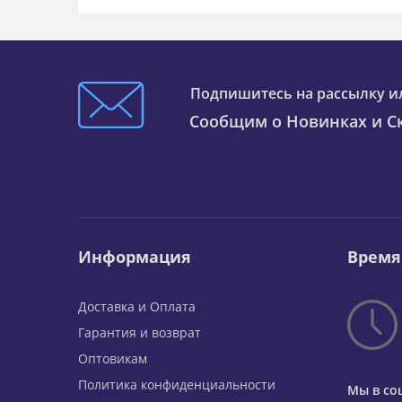
Подпишитесь на рассылку и
Сообщим о Новинках и Ск
Информация
Время
Доставка и Оплата
Гарантия и возврат
Оптовикам
Политика конфиденциальности
Мы в со