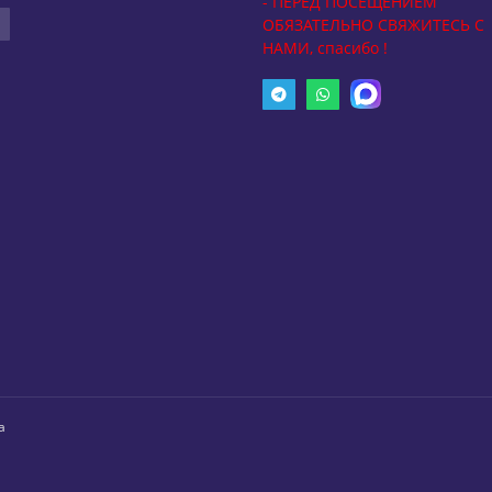
- ПЕРЕД ПОСЕЩЕНИЕМ
ОБЯЗАТЕЛЬНО СВЯЖИТЕСЬ С
НАМИ, спасибо !
а