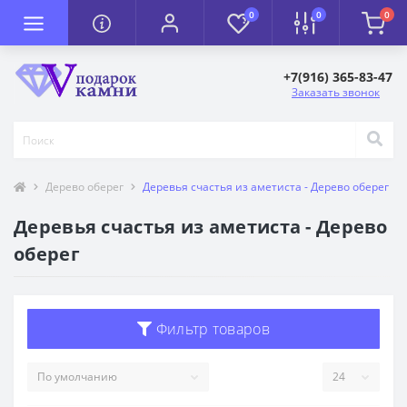
0
0
0
+7(916) 365-83-47
Заказать звонок
Дерево оберег
Деревья счастья из аметиста - Дерево оберег
Деревья счастья из аметиста - Дерево
оберег
Фильтр товаров