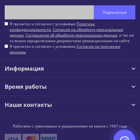
Подписаться
Я прочитал и согласен с условиями
Политики
конфиденциальности
,
Согласия на обработку персональных
данных
,
Соглашения об обработке персональных данных
, а так же
со всеми юридическими документами размещенными на сайте
Я прочитал и согласен с условиями
Согласия на получение
рекламы
Информация
Время работы
Наши контакты
Работаем с сувенирами и украшениями из камня с 1997 года