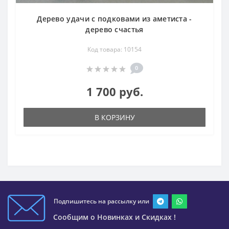
Дерево удачи с подковами из аметиста -
дерево счастья
Код товара: 10154
0
1 700 руб.
В КОРЗИНУ
Подпишитесь на рассылку или
Сообщим о Новинках и Скидках !