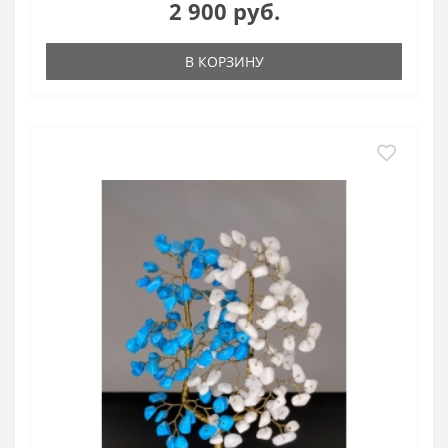
2 900 руб.
В КОРЗИНУ