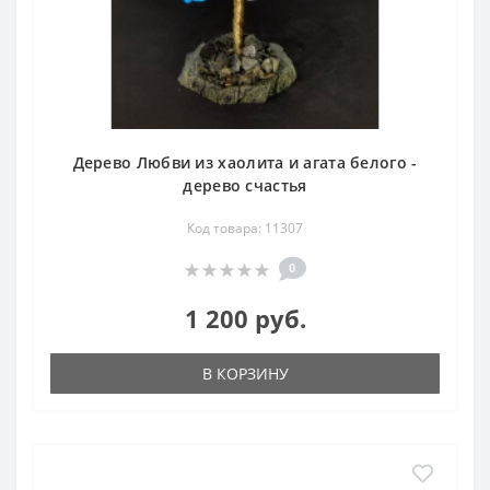
Дерево Любви из хаолита и агата белого -
дерево счастья
Код товара: 11307
0
1 200 руб.
В КОРЗИНУ