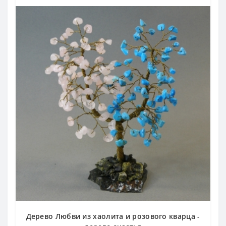
Дерево Любви из хаолита и розового кварца -