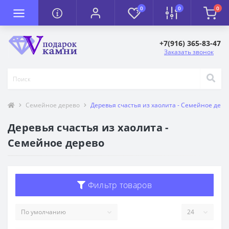
0
0
0
+7(916) 365-83-47
Заказать звонок
Семейное дерево
Деревья счастья из хаолита - Семейное дере
Деревья счастья из хаолита -
Семейное дерево
Фильтр товаров