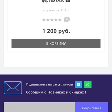
дерево счастья
Код товара: 11308
0
1 200 руб.
В КОРЗИНУ
Подпишитесь на рассылку или
Сообщим о Новинках и Скидках !
Подписаться