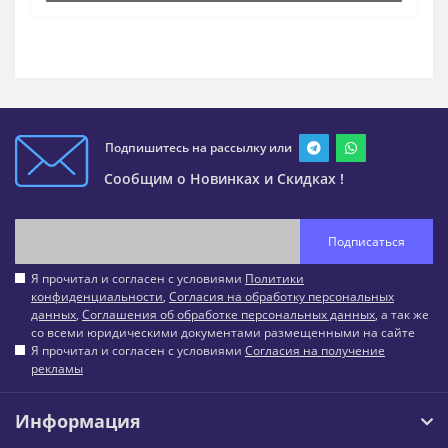
Подпишитесь на рассылку или
Сообщим о Новинках и Скидках !
Подписаться
Я прочитал и согласен с условиями
Политики
конфиденциальности
,
Согласия на обработку персональных
данных
,
Соглашения об обработке персональных данных
, а так же
со всеми юридическими документами размещенными на сайте
Я прочитал и согласен с условиями
Согласия на получение
рекламы
Информация