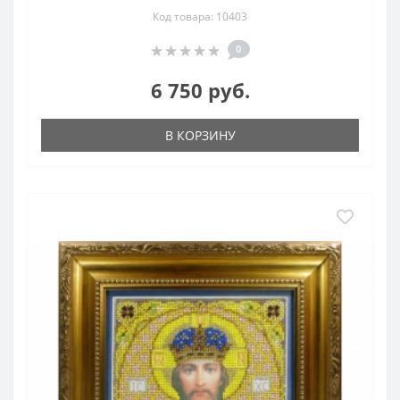
Код товара: 10403
0
6 750 руб.
В КОРЗИНУ