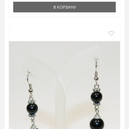
В КОРЗИНУ