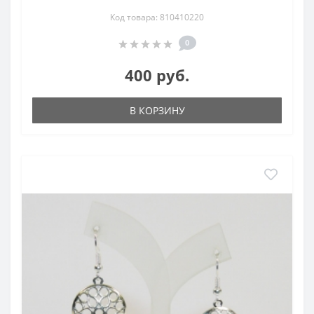
Код товара: 810410220
0
400 руб.
В КОРЗИНУ