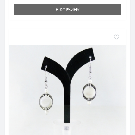
В КОРЗИНУ