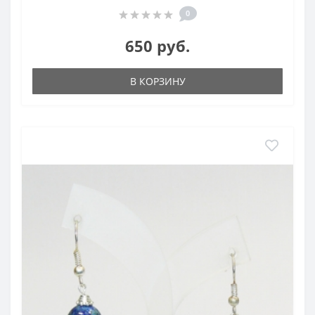
0
650 руб.
В КОРЗИНУ