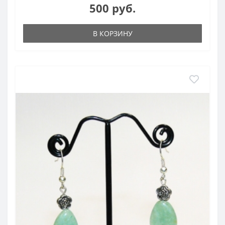
500 руб.
В КОРЗИНУ