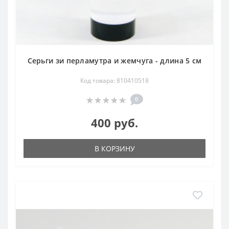
Серьги зи перламутра и жемчуга - длина 5 см
Код товара: 810410518
0
400 руб.
В КОРЗИНУ