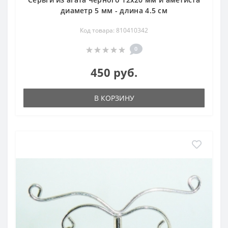
диаметр 5 мм - длина 4.5 см
Код товара: 810410342
0
450 руб.
В КОРЗИНУ