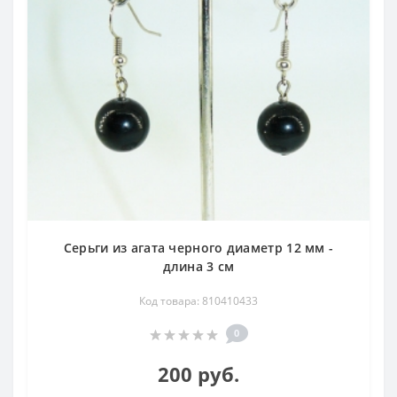
Серьги из агата черного диаметр 12 мм -
длина 3 см
Код товара: 810410433
0
200 руб.