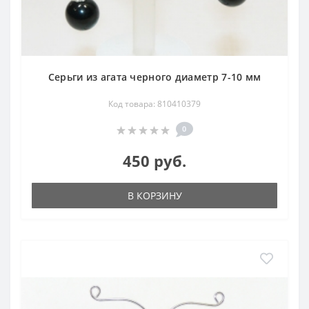
Серьги из агата черного диаметр 7-10 мм
Код товара: 810410379
0
450 руб.
В КОРЗИНУ