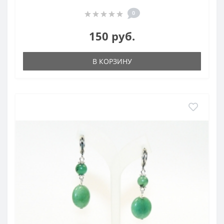
0
150 руб.
В КОРЗИНУ