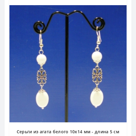
Серьги из агата белого 10х14 мм - длина 5 см