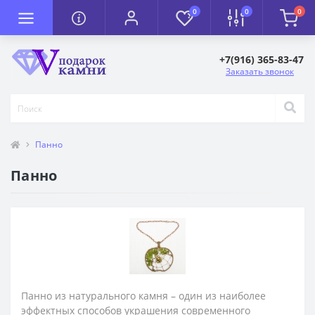
0
0
0
+7(916) 365-83-47
Заказать звонок
Панно
Панно
Панно из натурального камня – один из наиболее
эффектных способов украшения современного