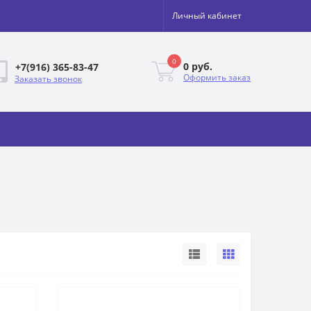
Личный кабинет
0
0 руб.
+7(916) 365-83-47
Оформить заказ
Заказать звонок