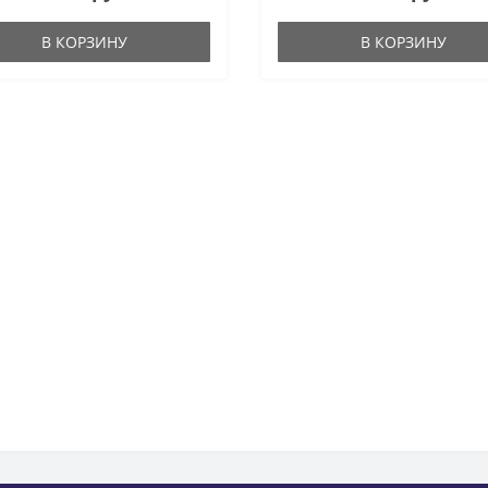
В КОРЗИНУ
В КОРЗИНУ