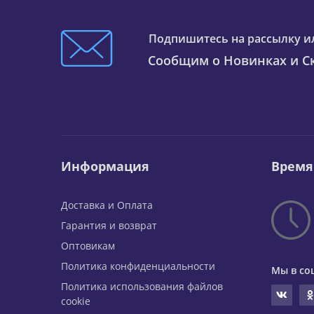
Подпишитесь на рассылку и
Сообщим о Новинках и Ск
Информация
Время
Доставка и Оплата
Гарантия и возврат
Оптовикам
Политика конфиденциальности
Мы в со
Политика использования файлов
cookie