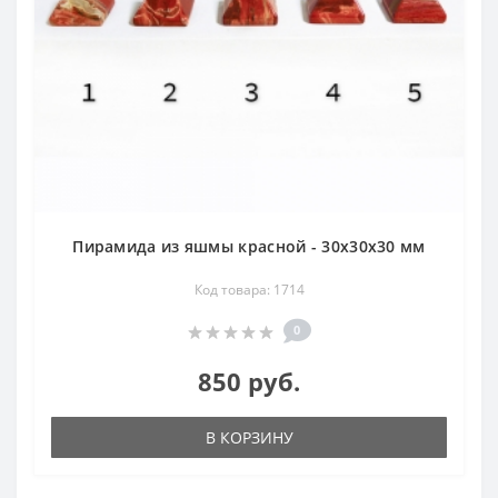
Пирамида из яшмы красной - 30х30х30 мм
Код товара: 1714
0
850 руб.
В КОРЗИНУ