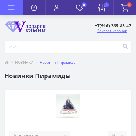
0
0
0
+7(916) 365-83-47
Заказать звонок
НОВИНКИ
Новинки Пирамиды
Новинки Пирамиды