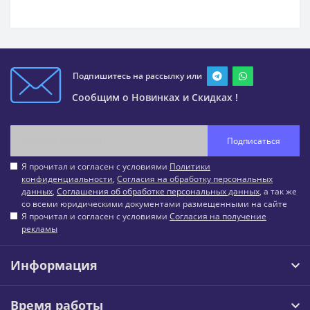
Подпишитесь на рассылку или
Сообщим о Новинках и Скидках !
Подписаться
Я прочитал и согласен с условиями
Политики
конфиденциальности
,
Согласия на обработку персональных
данных
,
Соглашения об обработке персональных данных
, а так же
со всеми юридическими документами размещенными на сайте
Я прочитал и согласен с условиями
Согласия на получение
рекламы
Информация
Время работы