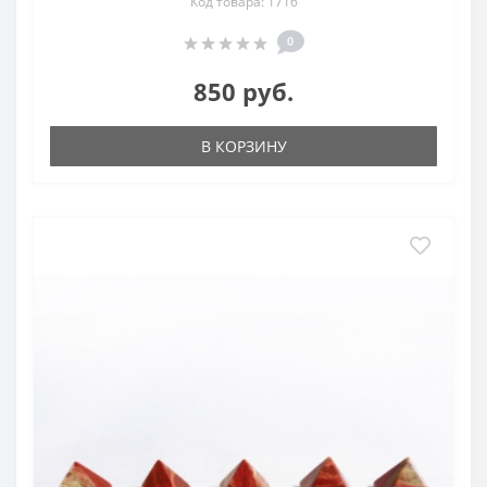
Код товара: 1716
0
850 руб.
В КОРЗИНУ