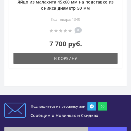
Яйцо из малахита 45х60 мм на подставке из
оникса диаметр 50 мм
Код товара: 1340
0
7 700 руб.
В КОРЗИНУ
Подпишитесь на рассылку или
Сообщим о Новинках и Скидках !