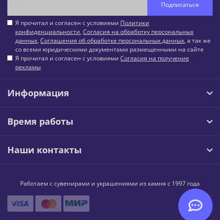
Подписаться
Я прочитал и согласен с условиями
Политики
конфиденциальности
,
Согласия на обработку персональных
данных
,
Соглашения об обработке персональных данных
, а так же
со всеми юридическими документами размещенными на сайте
Я прочитал и согласен с условиями
Согласия на получение
рекламы
Информация
Время работы
Наши контакты
Работаем с сувенирами и украшениями из камня с 1997 года