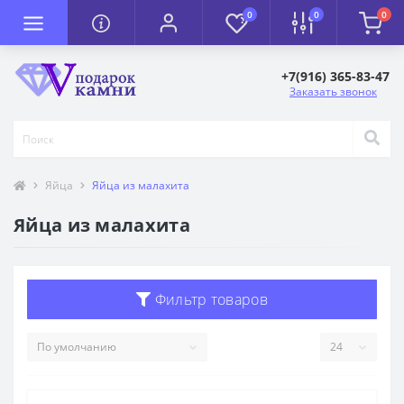
0
0
0
+7(916) 365-83-47
Заказать звонок
Яйца
Яйца из малахита
Яйца из малахита
Фильтр товаров