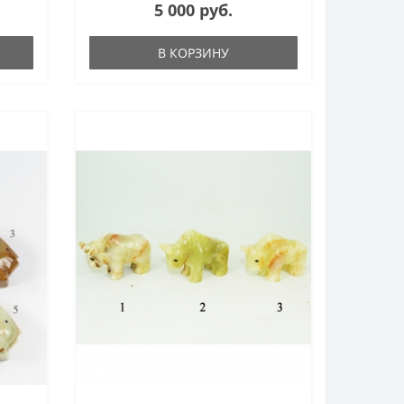
5 000 руб.
В КОРЗИНУ