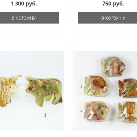
1 300 руб.
750 руб.
В КОРЗИНУ
В КОРЗИНУ