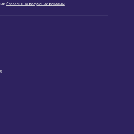
иями
Согласия на получение рекламы
)