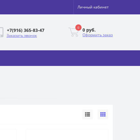
Личный кабинет
0
0 руб.
+7(916) 365-83-47
Оформить заказ
Заказать звонок