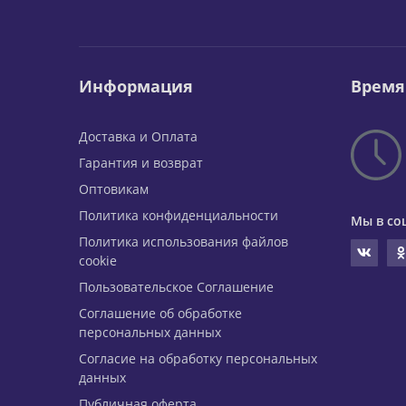
Информация
Время
Доставка и Оплата
Гарантия и возврат
Оптовикам
Политика конфиденциальности
Мы в со
Политика использования файлов
cookie
Пользовательское Соглашение
Соглашение об обработке
персональных данных
Согласие на обработку персональных
данных
Публичная оферта