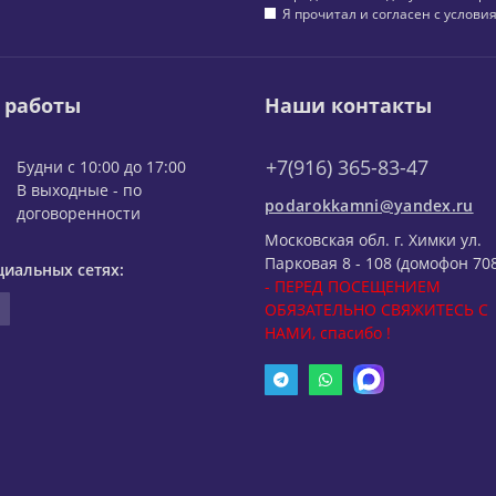
Я прочитал и согласен с услов
 работы
Наши контакты
+7(916) 365-83-47
Будни с 10:00 до 17:00
В выходные - по
podarokkamni@yandex.ru
договоренности
Московская обл. г. Химки ул.
Парковая 8 - 108 (домофон 708
циальных сетях:
- ПЕРЕД ПОСЕЩЕНИЕМ
ОБЯЗАТЕЛЬНО СВЯЖИТЕСЬ С
НАМИ, спасибо !