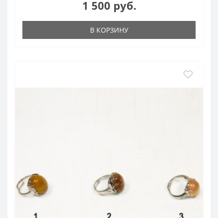
1 500 руб.
В КОРЗИНУ