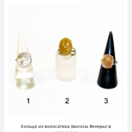
Кольцо из волосатика (волосы Венеры) в