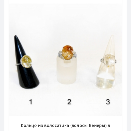
Кольцо из волосатика (волосы Венеры) в