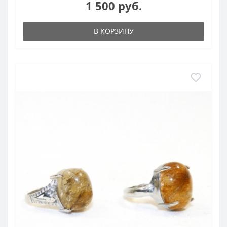
1 500 руб.
В КОРЗИНУ