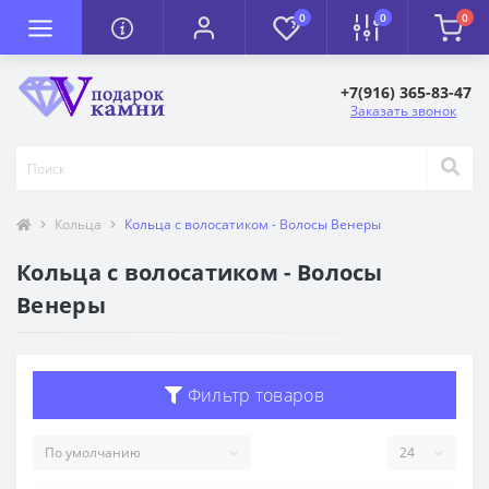
0
0
0
+7(916) 365-83-47
Заказать звонок
Кольца
Кольца с волосатиком - Волосы Венеры
Кольца с волосатиком - Волосы
Венеры
Фильтр товаров