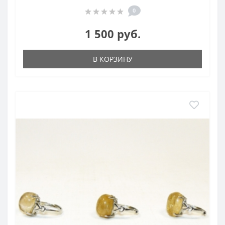
0
1 500 руб.
В КОРЗИНУ