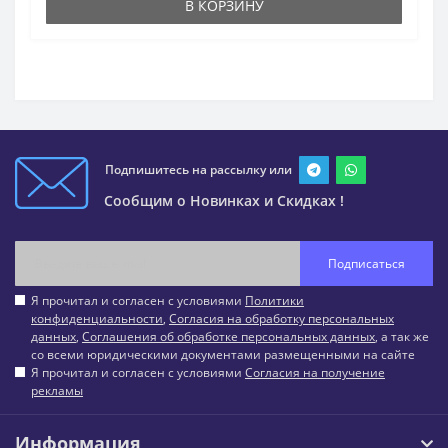
В КОРЗИНУ
Подпишитесь на рассылку или
Сообщим о Новинках и Скидках !
Подписаться
Я прочитал и согласен с условиями
Политики
конфиденциальности
,
Согласия на обработку персональных
данных
,
Соглашения об обработке персональных данных
, а так же
со всеми юридическими документами размещенными на сайте
Я прочитал и согласен с условиями
Согласия на получение
рекламы
Информация