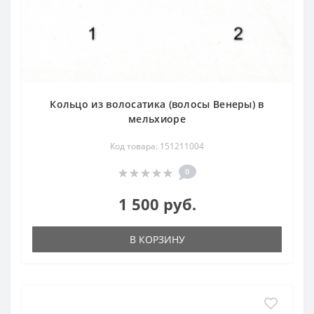
Кольцо из волосатика (волосы Венеры) в
мельхиоре
Код товара: 151211004
0
1 500 руб.
В КОРЗИНУ