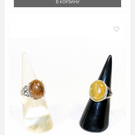
В КОРЗИНУ