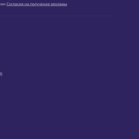
иями
Согласия на получение рекламы
)