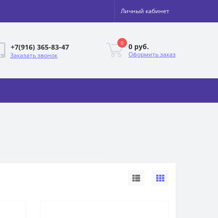
Личный кабинет
0
0 руб.
+7(916) 365-83-47
Оформить заказ
Заказать звонок