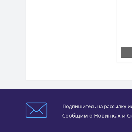
Подпишитесь на рассылку и
Сообщим о Новинках и Ск