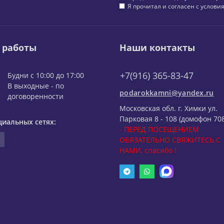
Я прочитал и согласен с услов
 работы
Наши контакты
+7(916) 365-83-47
Будни с 10:00 до 17:00
В выходные - по
podarokkamni@yandex.ru
договоренности
Московская обл. г. Химки ул.
Парковая 8 - 108 (домофон 708
циальных сетях:
- ПЕРЕД ПОСЕЩЕНИЕМ
ОБЯЗАТЕЛЬНО СВЯЖИТЕСЬ С
НАМИ, спасибо !