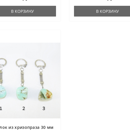
В КОРЗИНУ
В КОРЗИНУ
лок из хризопраза 30 мм