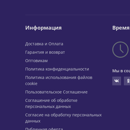
Информация
Время
Доставка и Оплата
Гарантия и возврат
Оптовикам
Политика конфиденциальности
Мы в со
Политика использования файлов
cookie
Пользовательское Соглашение
Соглашение об обработке
персональных данных
Согласие на обработку персональных
данных
Публичная оферта