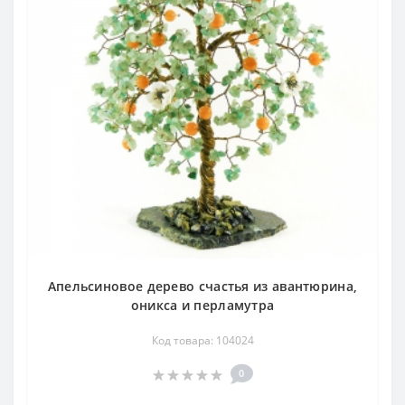
Апельсиновое дерево счастья из авантюрина,
оникса и перламутра
Код товара: 104024
0