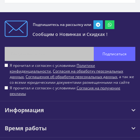
Подпишитесь на рассылку или
Сообщим о Новинках и Скидках !
Подписаться
Я прочитал и согласен с условиями
Политики
конфиденциальности
,
Согласия на обработку персональных
данных
,
Соглашения об обработке персональных данных
, а так же
со всеми юридическими документами размещенными на сайте
Я прочитал и согласен с условиями
Согласия на получение
рекламы
Информация
Время работы