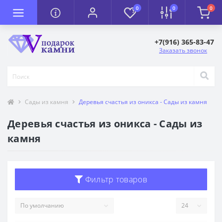
0
0
0
+7(916) 365-83-47
Заказать звонок
Сады из камня
Деревья счастья из оникса - Сады из камня
Деревья счастья из оникса - Сады из
камня
Фильтр товаров