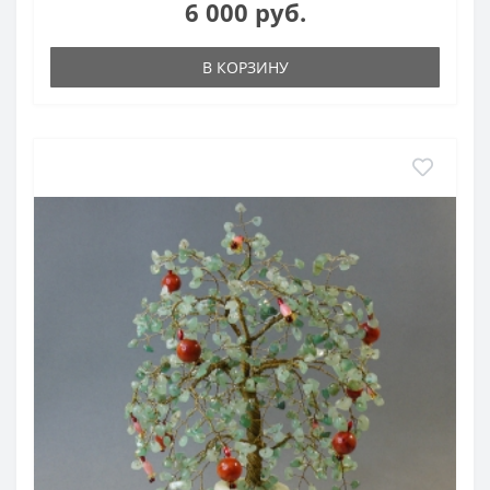
6 000 руб.
В КОРЗИНУ