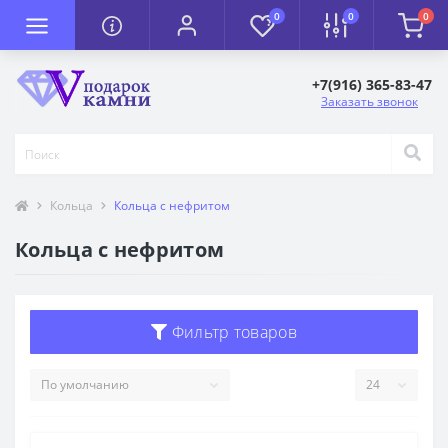
0
0
0
+7(916) 365-83-47
Заказать звонок
Кольца
Кольца с нефритом
Кольца с нефритом
Фильтр товаров