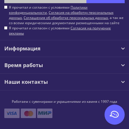
Я прочитал и согласен с условиями
Политики
конфиденциальности
,
Согласия на обработку персональных
данных
,
Соглашения об обработке персональных данных
, а так же
со всеми юридическими документами размещенными на сайте
Я прочитал и согласен с условиями
Согласия на получение
рекламы
Информация
Время работы
Наши контакты
Работаем с сувенирами и украшениями из камня с 1997 года