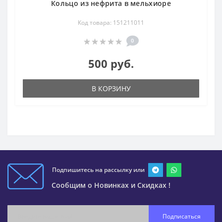
Кольцо из нефрита в мельхиоре
Код товара: 151211011
0
500 руб.
В КОРЗИНУ
Подпишитесь на рассылку или
Сообщим о Новинках и Скидках !
Подписаться