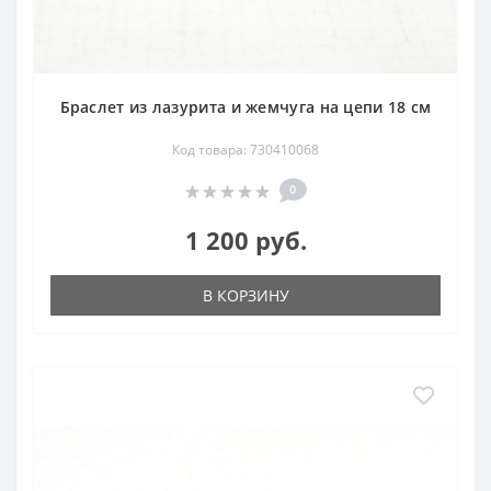
Браслет из лазурита и жемчуга на цепи 18 см
Код товара: 730410068
0
1 200 руб.
В КОРЗИНУ