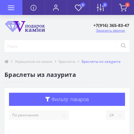
0
0
0
+7(916) 365-83-47
Заказать звонок
Украшения из камня
Браслеты
Браслеты из лазурита
Браслеты из лазурита
Фильтр товаров