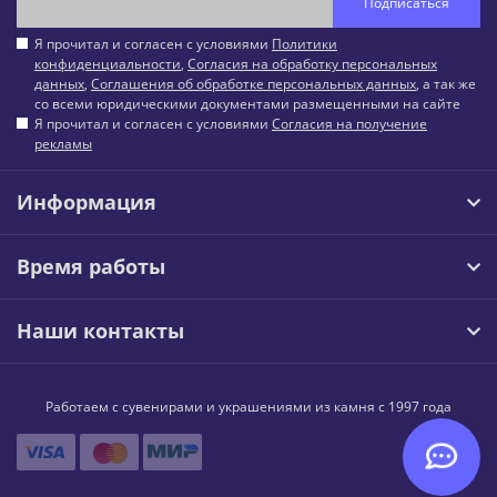
Подписаться
Я прочитал и согласен с условиями
Политики
конфиденциальности
,
Согласия на обработку персональных
данных
,
Соглашения об обработке персональных данных
, а так же
со всеми юридическими документами размещенными на сайте
Я прочитал и согласен с условиями
Согласия на получение
рекламы
Информация
Время работы
Наши контакты
Работаем с сувенирами и украшениями из камня с 1997 года