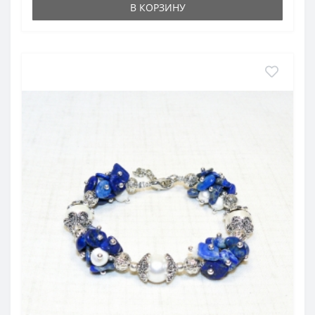
В КОРЗИНУ