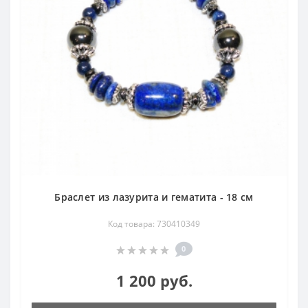
Браслет из лазурита и гематита - 18 см
Код товара: 730410349
0
1 200 руб.