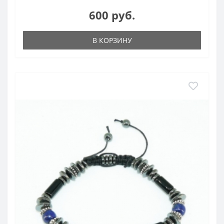
600 руб.
В КОРЗИНУ