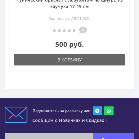
каучука 17-19 см
Код товара: 730410325
0
500 руб.
В КОРЗИНУ
Подпишитесь на рассылку или
Сообщим о Новинках и Скидках !