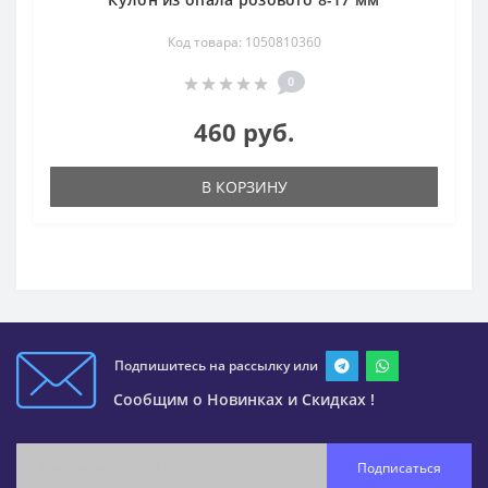
Код товара: 1050810360
0
460 руб.
В КОРЗИНУ
Подпишитесь на рассылку или
Сообщим о Новинках и Скидках !
Подписаться