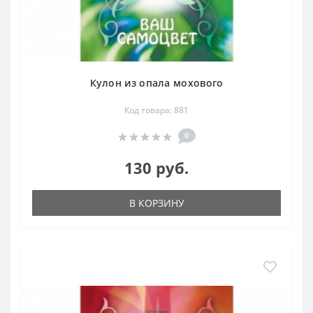
Кулон из опала мохового
Код товара: 881
0
130 руб.
В КОРЗИНУ