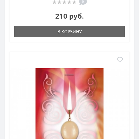
0
210 руб.
В КОРЗИНУ