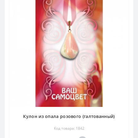
Кулон из опала розового (галтованный)
Код товара: 1842