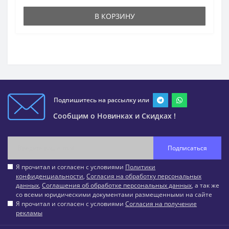
В КОРЗИНУ
Подпишитесь на рассылку или
Сообщим о Новинках и Скидках !
Подписаться
Я прочитал и согласен с условиями
Политики
конфиденциальности
,
Согласия на обработку персональных
данных
,
Соглашения об обработке персональных данных
, а так же
со всеми юридическими документами размещенными на сайте
Я прочитал и согласен с условиями
Согласия на получение
рекламы