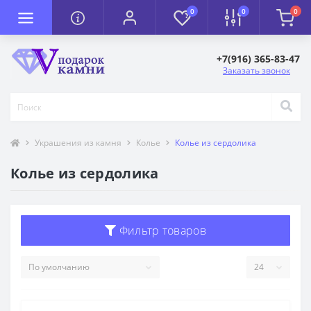
0
0
0
+7(916) 365-83-47
Заказать звонок
Украшения из камня
Колье
Колье из сердолика
Колье из сердолика
Фильтр товаров