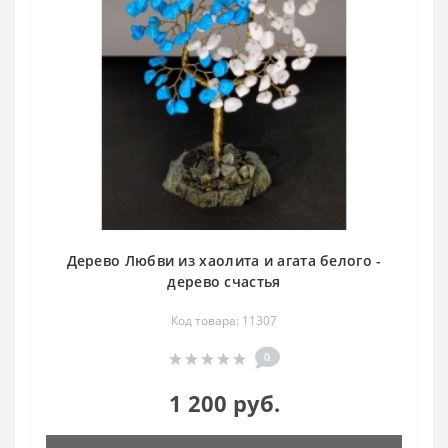
Дерево Любви из хаолита и агата белого -
дерево счастья
Код товара: 11307
0
1 200 руб.