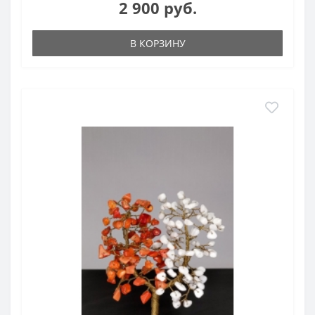
2 900 руб.
В КОРЗИНУ