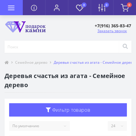
0
0
0
+7(916) 365-83-47
Заказать звонок
Семейное дерево
Деревья счастья из агата - Семейное дерево
Деревья счастья из агата - Семейное
дерево
Фильтр товаров