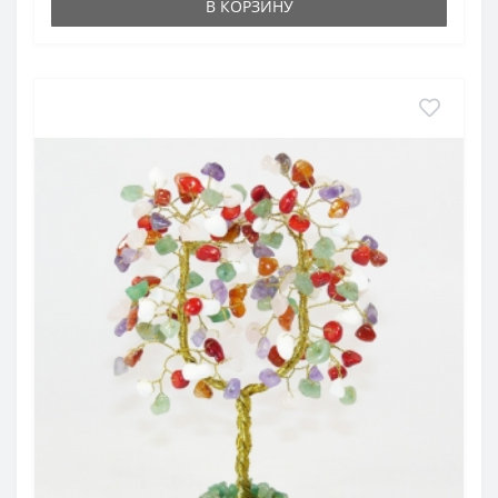
В КОРЗИНУ