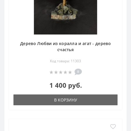
Дерево Любви из коралла и агат - дерево
счастья
Код товара: 11303
0
1 400 руб.
В КОРЗИНУ