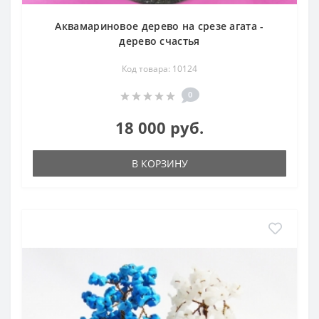
Аквамариновое дерево на срезе агата -
дерево счастья
Код товара: 10124
0
18 000 руб.
В КОРЗИНУ