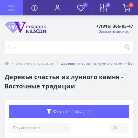
0
0
0
+7(916) 365-83-47
Заказать звонок
Восточные традиции
Деревья счастья из лунного камня - Вос
Деревья счастья из лунного камня -
Восточные традиции
Фильтр товаров