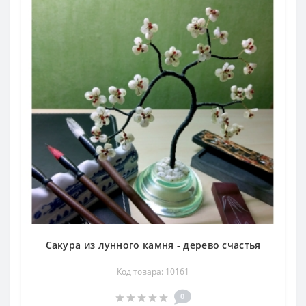
Сакура из лунного камня - дерево счастья
Код товара: 10161
0