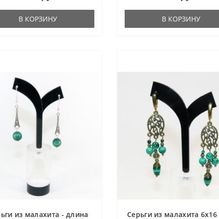
В КОРЗИНУ
В КОРЗИНУ
ьги из малахита - длина
Серьги из малахита 6х16