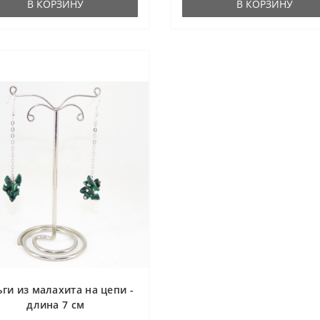
В КОРЗИНУ
В КОРЗИНУ
ги из малахита на цепи -
длина 7 см