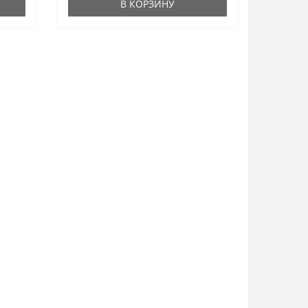
В КОРЗИНУ