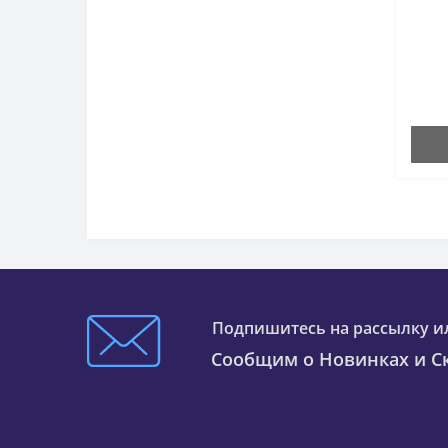
Подпишитесь на рассылку и
Сообщим о Новинках и Ск