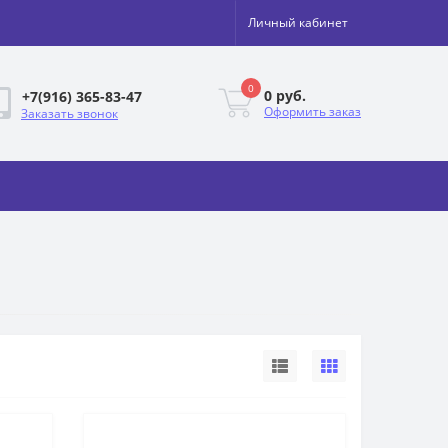
Личный кабинет
0
0 руб.
+7(916) 365-83-47
Оформить заказ
Заказать звонок