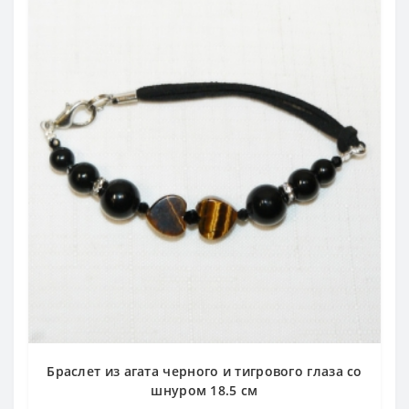
Браслет из агата черного и тигрового глаза со
шнуром 18.5 см