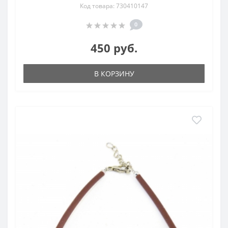
Код товара: 730410147
0
450 руб.
В КОРЗИНУ