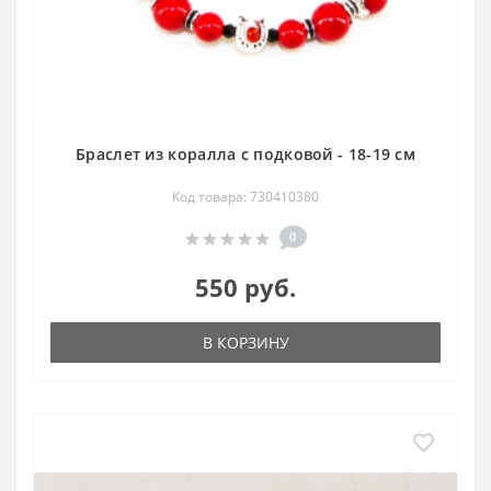
Браслет из коралла с подковой - 18-19 см
Код товара: 730410380
0
550 руб.
В КОРЗИНУ