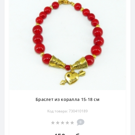
Браслет из коралла 15-18 см
Код товара: 730410189
0