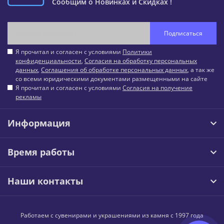
Сообщим о Новинках и Скидках !
Подписаться
Я прочитал и согласен с условиями
Политики
конфиденциальности
,
Согласия на обработку персональных
данных
,
Соглашения об обработке персональных данных
, а так же
со всеми юридическими документами размещенными на сайте
Я прочитал и согласен с условиями
Согласия на получение
рекламы
Информация
Время работы
Наши контакты
Работаем с сувенирами и украшениями из камня с 1997 года