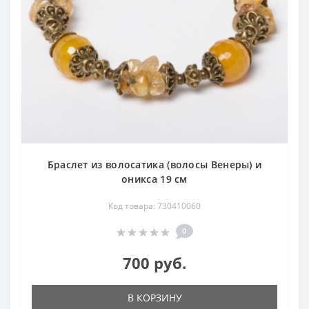
Браслет из волосатика (волосы Венеры) и
оникса 19 см
Код товара: 730410060
0
700 руб.
В КОРЗИНУ