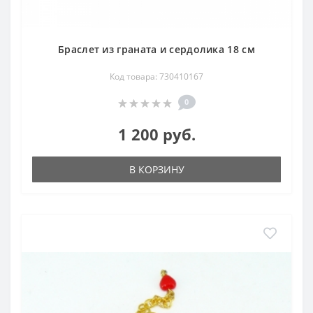
Браслет из граната и сердолика 18 см
Код товара: 730410167
0
1 200 руб.
В КОРЗИНУ