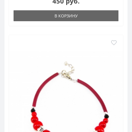
450 руб.
В КОРЗИНУ