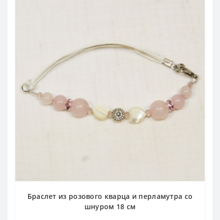
Браслет из розового кварца и перламутра со
шнуром 18 см