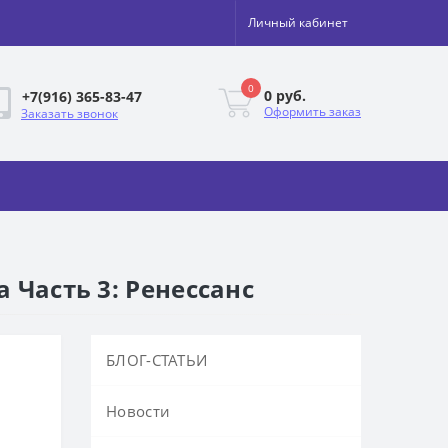
Личный кабинет
0
0 руб.
+7(916) 365-83-47
Оформить заказ
Заказать звонок
 Часть 3: Ренессанс
БЛОГ-СТАТЬИ
Новости