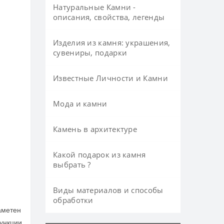
Натуральные Камни -
описания, свойства, легенды
Изделия из камня: украшения,
сувениры, подарки
Известные Личности и Камни
Мода и камни
Камень в архитектуре
Какой подарок из камня
выбрать ?
Виды материалов и способы
обработки
аметен
функции