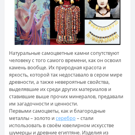
Натуральные самоцветные камни сопутствуют
человеку с того самого времени, как он освоил
камень вообще. Их природная красота и
яркость, которой так недоставало в сером мире
древности, а также невероятные свойства,
выделявшие их среди других материалов и
ставившие выше прочих минералов, предавали
им загадочности и ценности.
Первыми самоцветы, как и благородные
металлы – золото и
серебро
– стали
использовать в своём ювелирном искусстве
шумерцы и древние египтяне. Изделия из