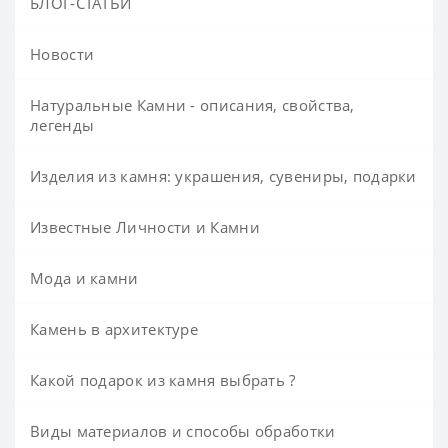
БЛОГ-СТАТЬИ
Новости
Натуральные Камни - описания, свойства,
легенды
Изделия из камня: украшения, сувениры, подарки
Известные Личности и Камни
Мода и камни
Камень в архитектуре
Какой подарок из камня выбрать ?
Виды материалов и способы обработки