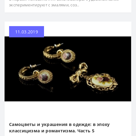
экспериментируют с эмалями, соз..
11.03.2019
Самоцветы и украшения в одежде: в эпоху
классицизма и романтизма. Часть 5