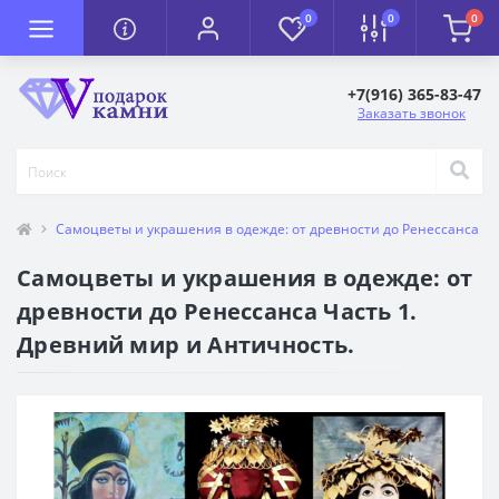
0
0
0
+7(916) 365-83-47
Заказать звонок
Самоцветы и украшения в одежде: от древности до Ренессанса Ча
Самоцветы и украшения в одежде: от
древности до Ренессанса Часть 1.
Древний мир и Античность.