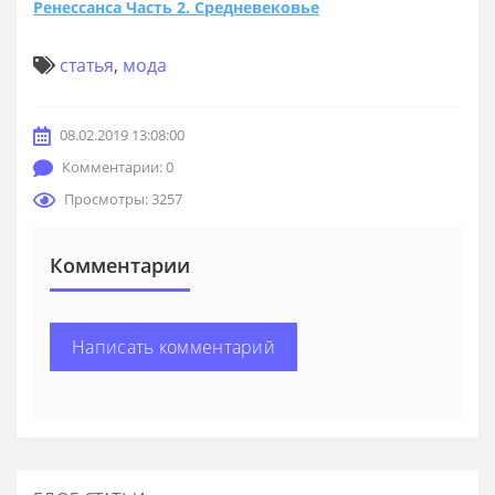
Ренессанса Часть 2. Средневековье
статья
,
мода
08.02.2019 13:08:00
Комментарии: 0
Просмотры: 3257
Комментарии
Написать комментарий