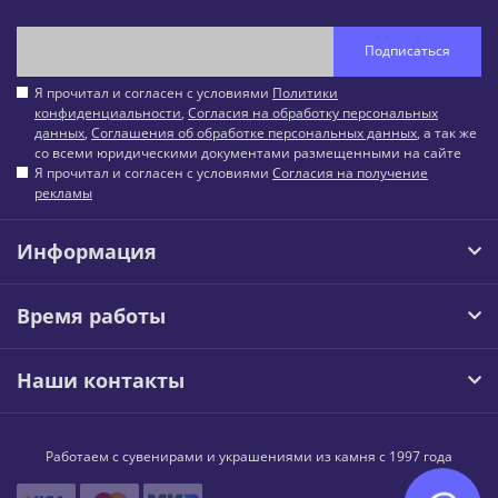
Подписаться
Я прочитал и согласен с условиями
Политики
конфиденциальности
,
Согласия на обработку персональных
данных
,
Соглашения об обработке персональных данных
, а так же
со всеми юридическими документами размещенными на сайте
Я прочитал и согласен с условиями
Согласия на получение
рекламы
Информация
Время работы
Наши контакты
Работаем с сувенирами и украшениями из камня с 1997 года