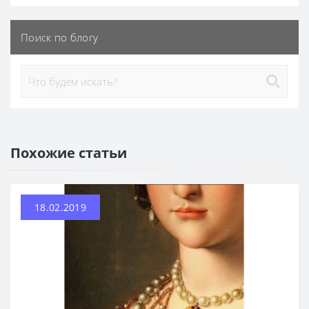
Поиск по блогу
Похожие статьи
18.02.2019