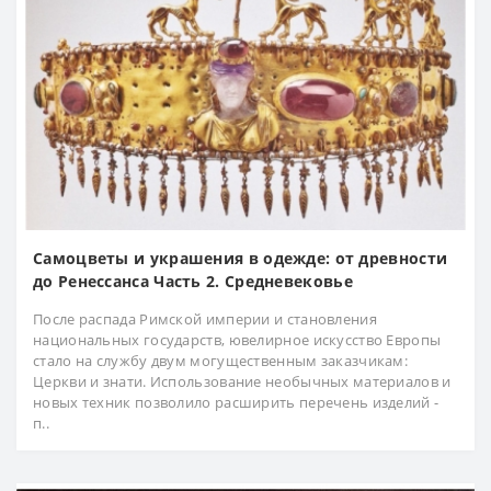
Самоцветы и украшения в одежде: от древности
до Ренессанса Часть 2. Средневековье
После распада Римской империи и становления
национальных государств, ювелирное искусство Европы
стало на службу двум могущественным заказчикам:
Церкви и знати. Использование необычных материалов и
новых техник позволило расширить перечень изделий -
п..