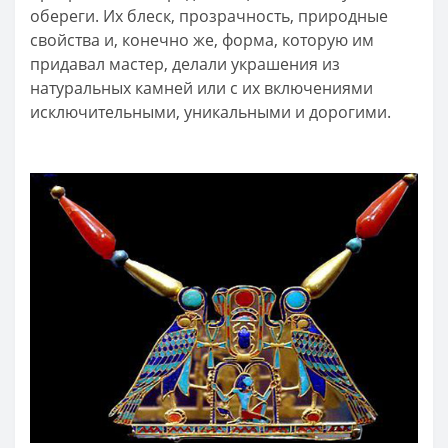
обереги. Их блеск, прозрачность, природные
свойства и, конечно же, форма, которую им
придавал мастер, делали украшения из
натуральных камней или с их включениями
исключительными, уникальными и дорогими.