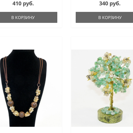
410 руб.
340 руб.
В КОРЗИНУ
В КОРЗИНУ