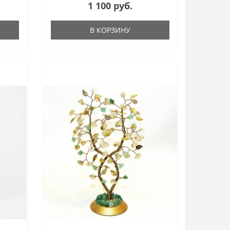
1 100 руб.
В КОРЗИНУ