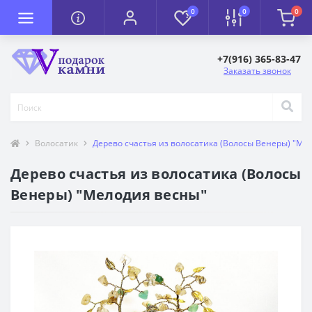
0
0
0
+7(916) 365-83-47
Заказать звонок
Волосатик
Дерево счастья из волосатика (Волосы Венеры) "Ме
Дерево счастья из волосатика (Волосы
Венеры) "Мелодия весны"