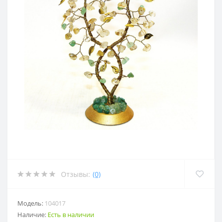
Отзывы:
(0)
Модель:
104017
Наличие:
Есть в наличии