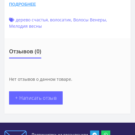
ПОДРОБНЕЕ
дерево счастья
,
волосатик
,
Волосы Венеры
,
Мелодия весны
Отзывов (0)
Нет отзывов о данном товаре.
+ Написать отзыв
Подпишитесь на рассылку или