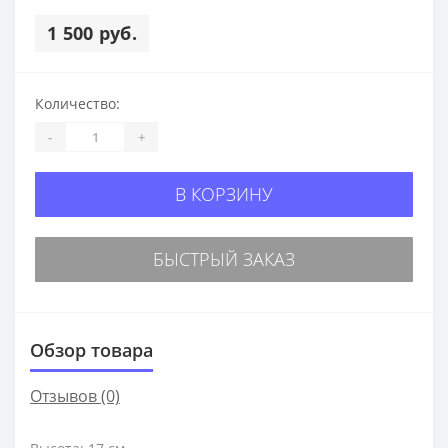
1 500 руб.
Количество:
-
+
В КОРЗИНУ
БЫСТРЫЙ ЗАКАЗ
Обзор товара
Отзывов (0)