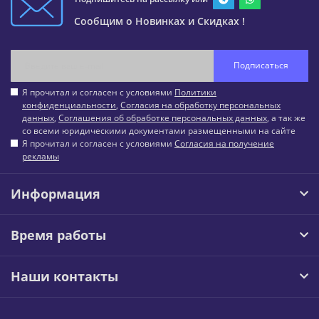
Сообщим о Новинках и Скидках !
Подписаться
Я прочитал и согласен с условиями
Политики
конфиденциальности
,
Согласия на обработку персональных
данных
,
Соглашения об обработке персональных данных
, а так же
со всеми юридическими документами размещенными на сайте
Я прочитал и согласен с условиями
Согласия на получение
рекламы
Информация
Время работы
Наши контакты