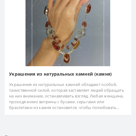
Украшения из натуральных камней (камня)
Украшения из натуральных камней обладают особой,
таинственной силой, которая заставляет людей обращать
на них внимание, останавливать взгляд. Любая женщина,
проходя мимо витрины с бусами, серьгами или
браслетами из камня остановится, чтобы полюбовать..