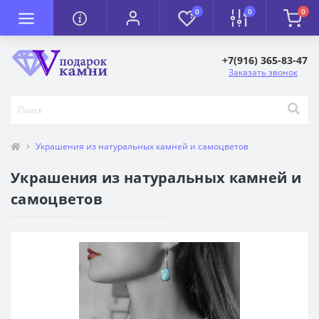
0
0
0
+7(916) 365-83-47
Заказать звонок
Украшения из натуральных камней и самоцветов
Украшения из натуральных камней и
самоцветов