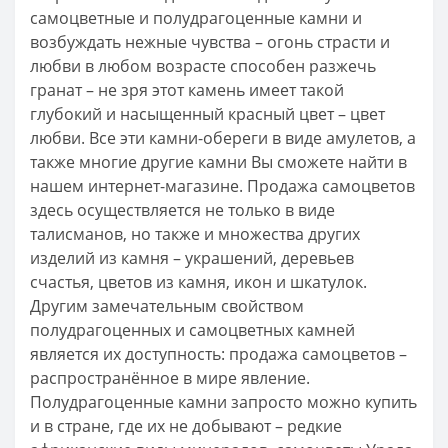
самоцветные и полудрагоценные камни и
возбуждать нежные чувства – огонь страсти и
любви в любом возрасте способен разжечь
гранат – не зря этот камень имеет такой
глубокий и насыщенный красный цвет – цвет
любви. Все эти камни-обереги в виде амулетов, а
также многие другие камни Вы сможете найти в
нашем интернет-магазине. Продажа самоцветов
здесь осуществляется не только в виде
талисманов, но также и множества других
изделий из камня – украшений, деревьев
счастья, цветов из камня, икон и шкатулок.
Другим замечательным свойством
полудрагоценных и самоцветных камней
является их доступность: продажа самоцветов –
распространённое в мире явление.
Полудрагоценные камни запросто можно купить
и в стране, где их не добывают – редкие