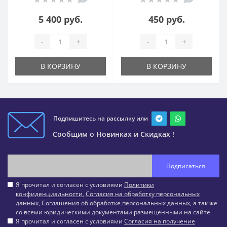
5 400 руб.
450 руб.
-
+
-
+
В КОРЗИНУ
В КОРЗИНУ
Подпишитесь на рассылку или
Сообщим о Новинках и Скидках !
Подписаться
Я прочитал и согласен с условиями
Политики
конфиденциальности
,
Согласия на обработку персональных
данных
,
Соглашения об обработке персональных данных
, а так же
со всеми юридическими документами размещенными на сайте
Я прочитал и согласен с условиями
Согласия на получение