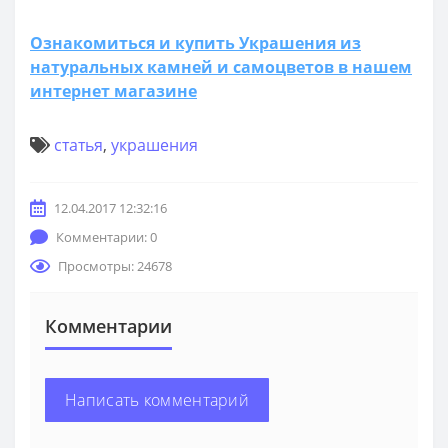
Ознакомиться и купить Украшения из
натуральных камней и самоцветов в нашем
интернет магазине
статья
,
украшения
12.04.2017 12:32:16
Комментарии: 0
Просмотры: 24678
Комментарии
Написать комментарий