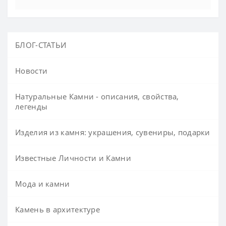
БЛОГ-СТАТЬИ
Новости
Натуральные Камни - описания, свойства,
легенды
Изделия из камня: украшения, сувениры, подарки
Известные Личности и Камни
Мода и камни
Камень в архитектуре