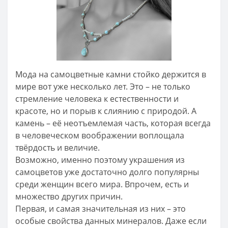
Мода на самоцветные камни стойко держится в
мире вот уже несколько лет. Это – не только
стремление человека к естественности и
красоте, но и порыв к слиянию с природой. А
камень – её неотъемлемая часть, которая всегда
в человеческом воображении воплощала
твёрдость и величие.
Возможно, именно поэтому украшения из
самоцветов уже достаточно долго популярны
среди женщин всего мира. Впрочем, есть и
множество других причин.
Первая, и самая значительная из них – это
особые свойства данных минералов. Даже если