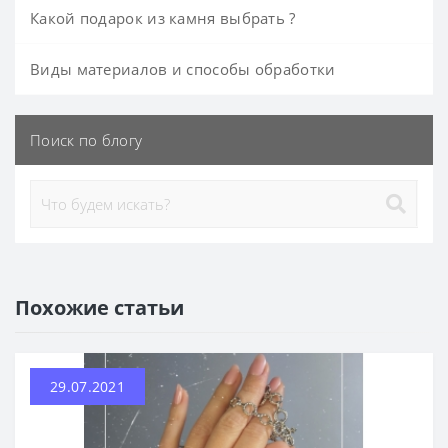
Какой подарок из камня выбрать ?
Виды материалов и способы обработки
Поиск по блогу
Похожие статьи
29.07.2021