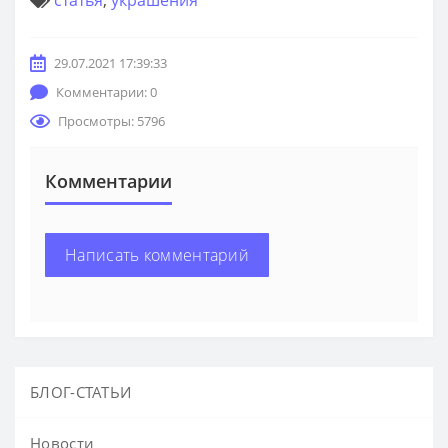
29.07.2021 17:39:33
Комментарии: 0
Просмотры: 5796
Комментарии
Написать комментарий
БЛОГ-СТАТЬИ
Новости