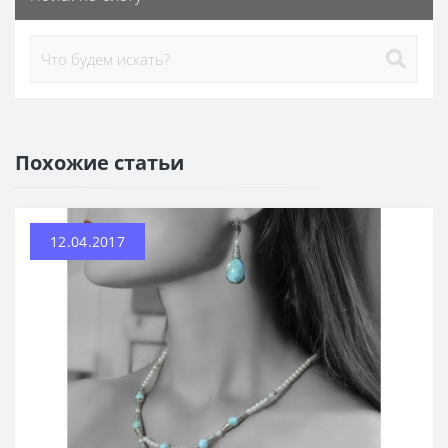
Похожие статьи
12.04.2017