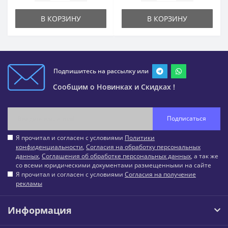
В КОРЗИНУ
В КОРЗИНУ
Подпишитесь на рассылку или
Сообщим о Новинках и Скидках !
Подписаться
Я прочитал и согласен с условиями
Политики
конфиденциальности
,
Согласия на обработку персональных
данных
,
Соглашения об обработке персональных данных
, а так же
со всеми юридическими документами размещенными на сайте
Я прочитал и согласен с условиями
Согласия на получение
рекламы
Информация