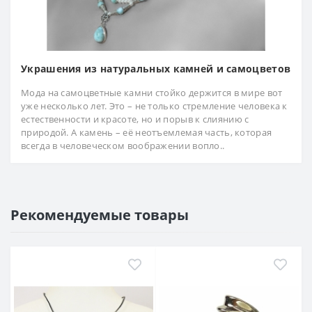
Украшения из натуральных камней и самоцветов
Мода на самоцветные камни стойко держится в мире вот
уже несколько лет. Это – не только стремление человека к
естественности и красоте, но и порыв к слиянию с
природой. А камень – её неотъемлемая часть, которая
всегда в человеческом воображении вопло..
Рекомендуемые товары