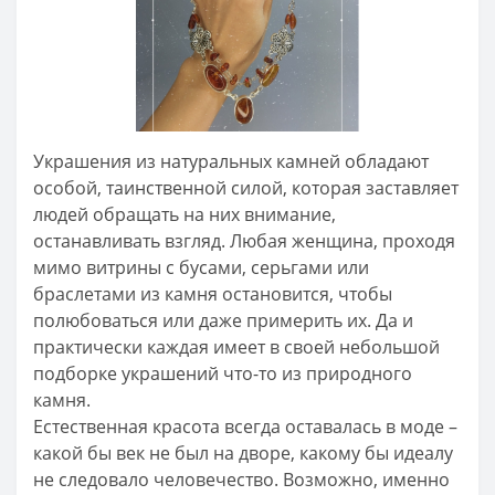
Украшения из натуральных камней обладают
особой, таинственной силой, которая заставляет
людей обращать на них внимание,
останавливать взгляд. Любая женщина, проходя
мимо витрины с бусами, серьгами или
браслетами из камня остановится, чтобы
полюбоваться или даже примерить их. Да и
практически каждая имеет в своей небольшой
подборке украшений что-то из природного
камня.
Естественная красота всегда оставалась в моде –
какой бы век не был на дворе, какому бы идеалу
не следовало человечество. Возможно, именно