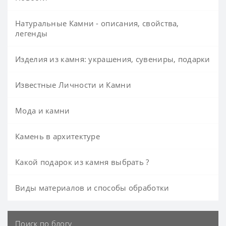
Натуральные Камни - описания, свойства,
легенды
Изделия из камня: украшения, сувениры, подарки
Известные Личности и Камни
Мода и камни
Камень в архитектуре
Какой подарок из камня выбрать ?
Виды материалов и способы обработки
Поиск по блогу