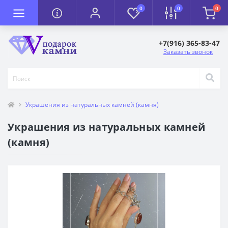
0
0
0
+7(916) 365-83-47
Заказать звонок
Украшения из натуральных камней (камня)
Украшения из натуральных камней
(камня)