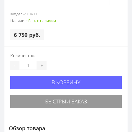
Модель:
10403
Наличие:
Есть в наличии
6 750 руб.
Количество:
-
+
В КОРЗИНУ
БЫСТРЫЙ ЗАКАЗ
Обзор товара