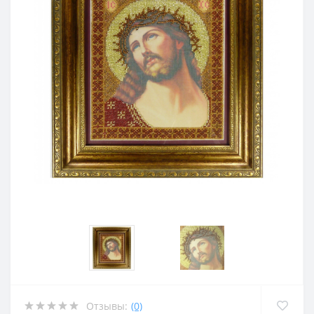
Отзывы:
(0)