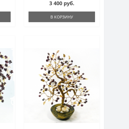
3 400 руб.
В КОРЗИНУ