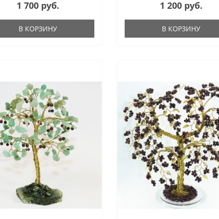
1 700 руб.
1 200 руб.
В КОРЗИНУ
В КОРЗИНУ