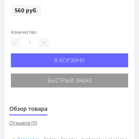
560 руб.
Количество:
-
+
В КОРЗИНУ
БЫСТРЫЙ ЗАКАЗ
Обзор товара
Отзывов (0)