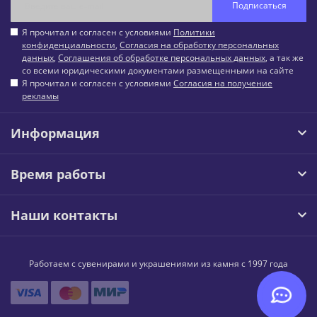
Подписаться
Я прочитал и согласен с условиями
Политики
конфиденциальности
,
Согласия на обработку персональных
данных
,
Соглашения об обработке персональных данных
, а так же
со всеми юридическими документами размещенными на сайте
Я прочитал и согласен с условиями
Согласия на получение
рекламы
Информация
Время работы
Наши контакты
Работаем с сувенирами и украшениями из камня с 1997 года