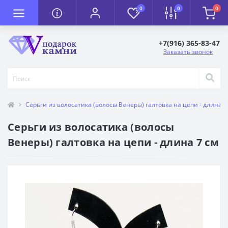
0
0
0
+7(916) 365-83-47
Заказать звонок
Серьги из волосатика (волосы Венеры) галтовка на цепи - длина 7
Серьги из волосатика (волосы
Венеры) галтовка на цепи - длина 7 см