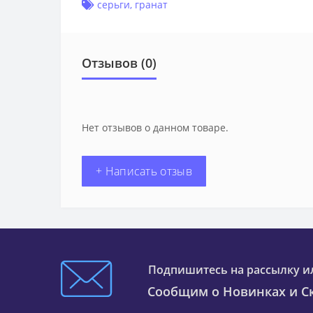
серьги
,
гранат
Отзывов (0)
Нет отзывов о данном товаре.
+ Написать отзыв
Подпишитесь на рассылку и
Сообщим о Новинках и Ск