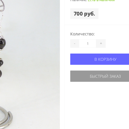
700 руб.
Количество:
-
+
В КОРЗИНУ
БЫСТРЫЙ ЗАКАЗ