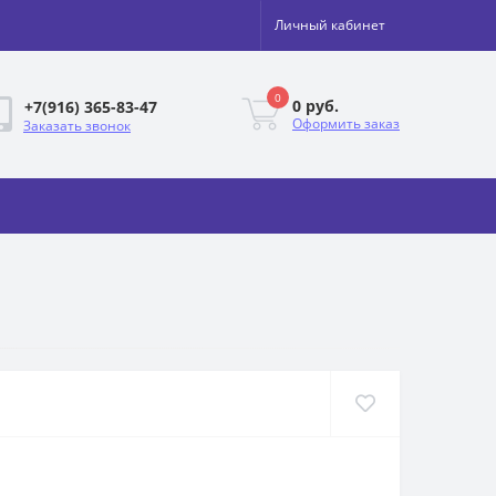
Личный кабинет
0
0 руб.
+7(916) 365-83-47
Оформить заказ
Заказать звонок