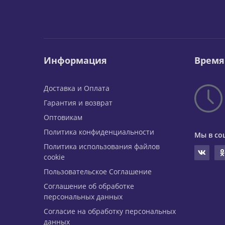
Информация
Время
Доставка и Оплата
Гарантия и возврат
Оптовикам
Политика конфиденциальности
Мы в со
Политика использования файлов
cookie
Пользовательское Соглашение
Соглашение об обработке
персональных данных
Согласие на обработку персональных
данных