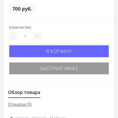
700 руб.
Количество:
-
+
В КОРЗИНУ
БЫСТРЫЙ ЗАКАЗ
Обзор товара
Отзывов (0)