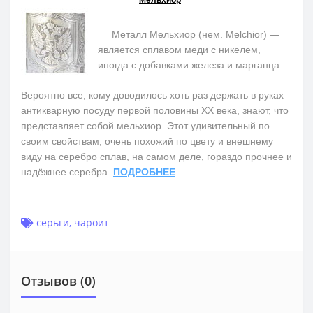
Металл Мельхиор (нем. Melchior) —
является сплавом меди с никелем,
иногда с добавками железа и марганца.
Вероятно все, кому доводилось хоть раз держать в руках
антикварную посуду первой половины ХХ века, знают, что
представляет собой мельхиор. Этот удивительный по
своим свойствам, очень похожий по цвету и внешнему
виду на серебро сплав, на самом деле, гораздо прочнее и
надёжнее серебра.
ПОДРОБНЕЕ
серьги
,
чароит
Отзывов (0)