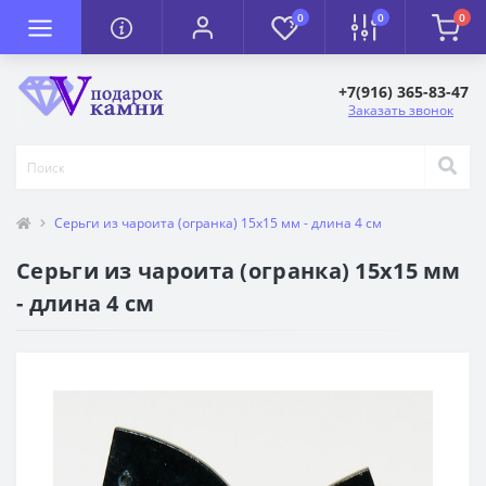
0
0
0
+7(916) 365-83-47
Заказать звонок
Серьги из чароита (огранка) 15х15 мм - длина 4 см
Серьги из чароита (огранка) 15х15 мм
- длина 4 см