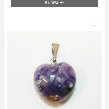
В КОРЗИНУ