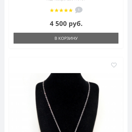
1
4 500 руб.
В КОРЗИНУ