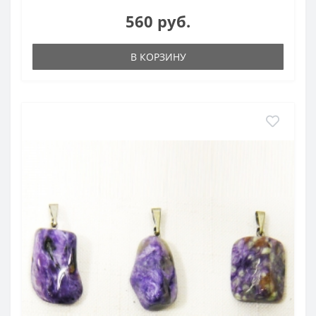
560 руб.
В КОРЗИНУ