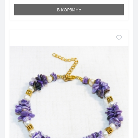
В КОРЗИНУ