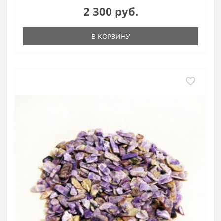
2 300 руб.
В КОРЗИНУ