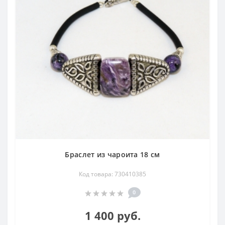
Браслет из чароита 18 см
Код товара: 730410385
0
1 400 руб.