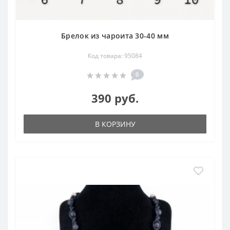
Брелок из чароита 30-40 мм
Код товара: 95084
0
390 руб.
В КОРЗИНУ