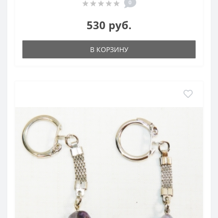
0
530 руб.
В КОРЗИНУ