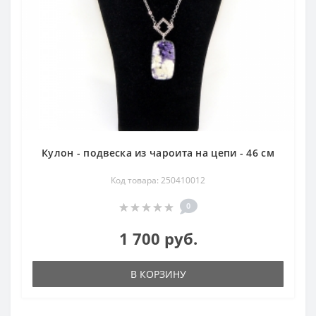
Кулон - подвеска из чароита на цепи - 46 см
Код товара: 250410012
0
1 700 руб.
В КОРЗИНУ