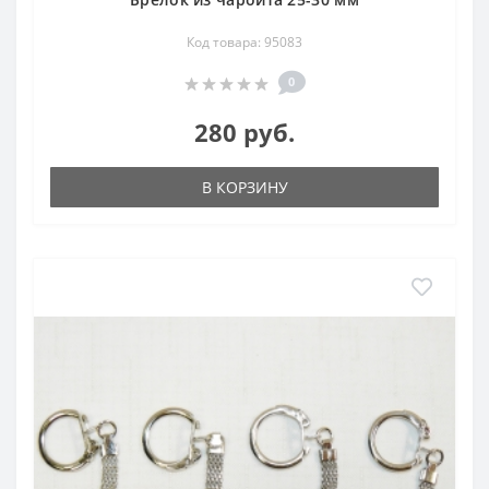
Код товара: 95083
0
280 руб.
В КОРЗИНУ