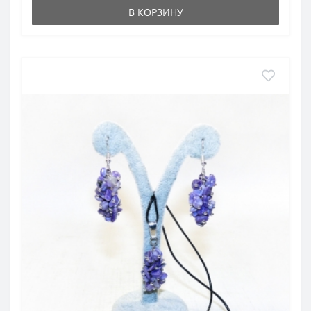
В КОРЗИНУ