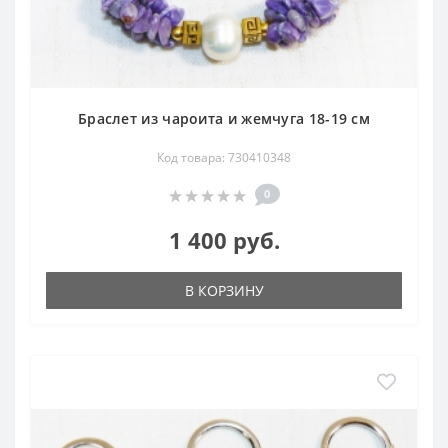
Браслет из чароита и жемчуга 18-19 см
Код товара: 730410348
0
1 400 руб.
В КОРЗИНУ