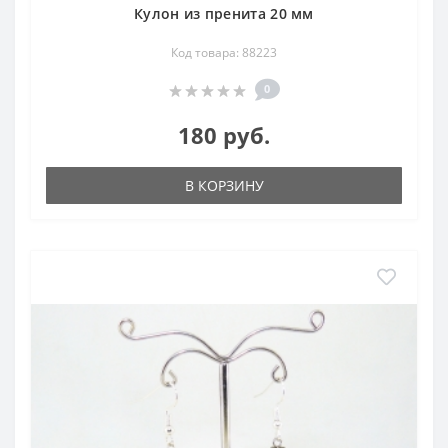
Кулон из пренита 20 мм
Код товара: 88223
0
180 руб.
В КОРЗИНУ