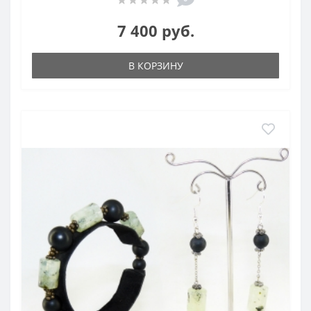
7 400 руб.
В КОРЗИНУ