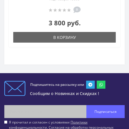
0
3 800 руб.
В КОРЗИНУ
Подпишитесь на рассылку или
Сообщим о Новинках и Скидках !
Подписаться
Я прочитал и согласен с условиями
Политики
конфиденциальности
,
Согласия на обработку персональных