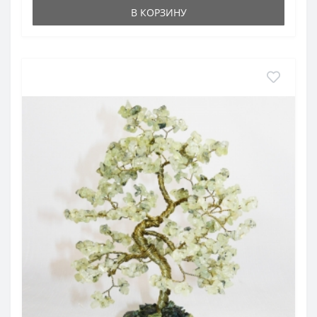
В КОРЗИНУ