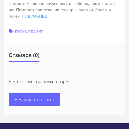
Поможет женщине почувствовать себя лидером и стать
им. Помогает при лечении подагры, анемии, болезни
почек.
ПОДРОБНЕЕ
кулон
,
пренит
Отзывов (0)
Нет отзывов о данном товаре.
+ Написать отзыв