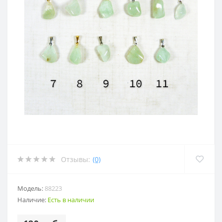
Отзывы:
(0)
Модель:
88223
Наличие:
Есть в наличии