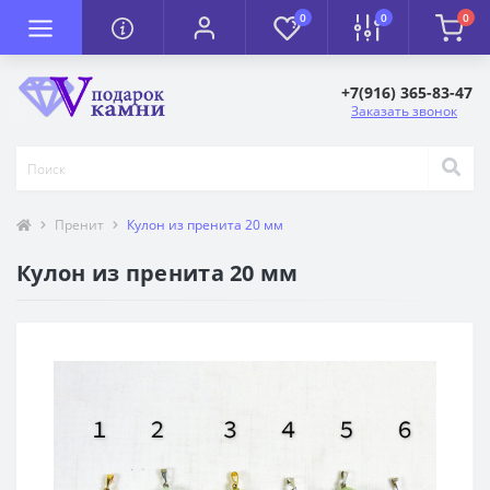
0
0
0
+7(916) 365-83-47
Заказать звонок
Пренит
Кулон из пренита 20 мм
Кулон из пренита 20 мм