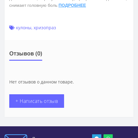
снимает головную боль
ПОДРОБНЕЕ
кулоны
,
хризопраз
Отзывов (0)
Нет отзывов о данном товаре.
+ Написать отзыв