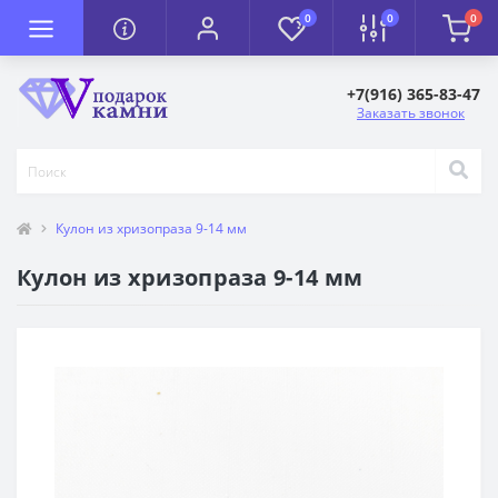
0
0
0
+7(916) 365-83-47
Заказать звонок
Кулон из хризопраза 9-14 мм
Кулон из хризопраза 9-14 мм