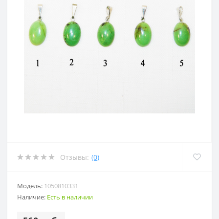
Отзывы:
(0)
Модель:
1050810331
Наличие:
Есть в наличии