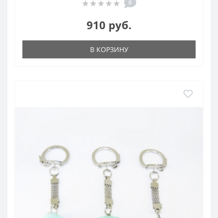
0
910 руб.
В КОРЗИНУ