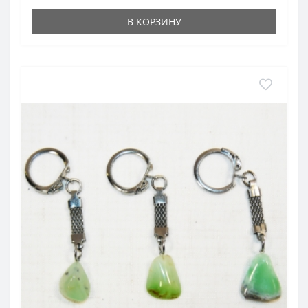
В КОРЗИНУ