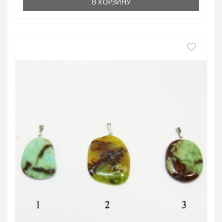
В КОРЗИНУ