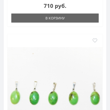
710 руб.
В КОРЗИНУ