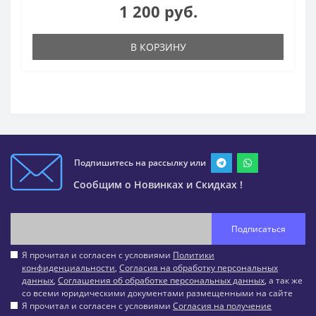
1 200 руб.
В КОРЗИНУ
Подпишитесь на рассылку или
Сообщим о Новинках и Скидках !
Подписаться
Я прочитал и согласен с условиями
Политики
конфиденциальности
,
Согласия на обработку персональных
данных
,
Соглашения об обработке персональных данных
, а так же
со всеми юридическими документами размещенными на сайте
Я прочитал и согласен с условиями
Согласия на получение