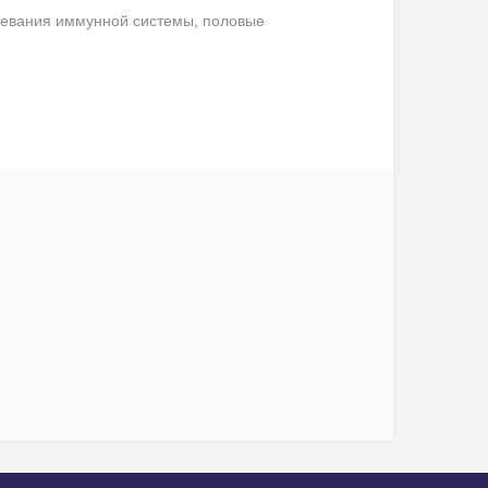
левания иммунной системы, половые