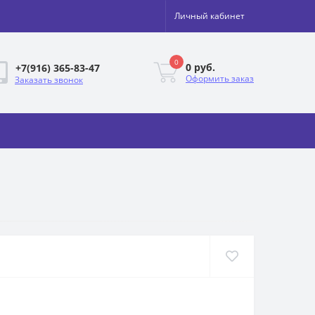
Личный кабинет
0
0 руб.
+7(916) 365-83-47
Оформить заказ
Заказать звонок