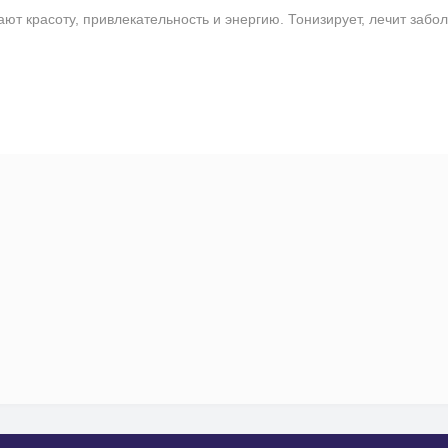
красоту, привлекательность и энергию. Тонизирует, лечит забо