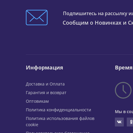
Подпишитесь на рассылку и
Сообщим о Новинках и Ск
Информация
Время
Доставка и Оплата
Гарантия и возврат
Оптовикам
Политика конфиденциальности
Мы в со
Политика использования файлов
cookie