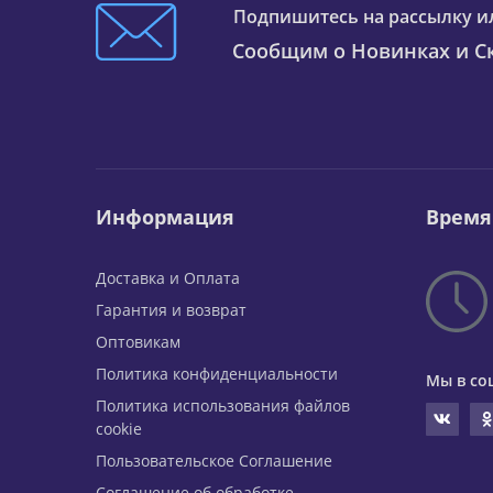
Подпишитесь на рассылку и
Сообщим о Новинках и Ск
Информация
Время
Доставка и Оплата
Гарантия и возврат
Оптовикам
Политика конфиденциальности
Мы в со
Политика использования файлов
cookie
Пользовательское Соглашение
Соглашение об обработке