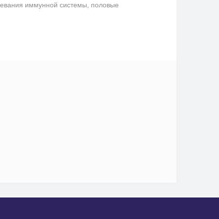
левания иммунной системы, половые