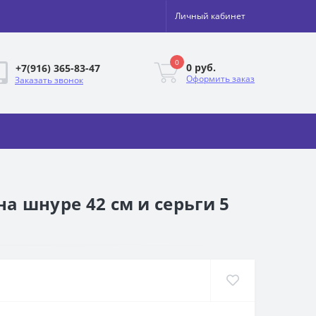
Личный кабинет
0
0 руб.
+7(916) 365-83-47
Оформить заказ
Заказать звонок
на шнуре 42 см и серьги 5