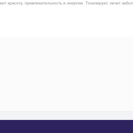
красоту, привлекательность и энергию. Тонизирует, лечит забо