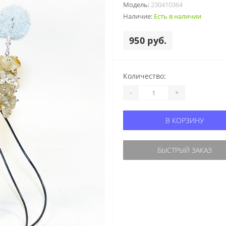
Модель:
230410364
Наличие:
Есть в наличии
950 руб.
Количество:
-
+
В КОРЗИНУ
БЫСТРЫЙ ЗАКАЗ