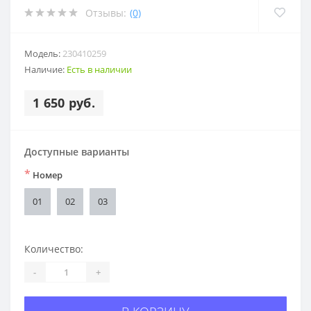
Отзывы:
(0)
Модель:
230410259
Наличие:
Есть в наличии
1 650 руб.
Доступные варианты
*
Номер
01
02
03
Количество:
-
+