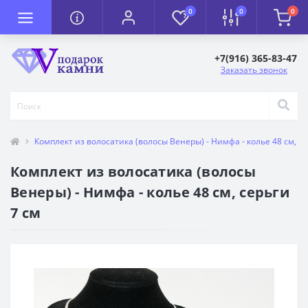
0
0
0
+7(916) 365-83-47
Заказать звонок
Комплект из волосатика (волосы Венеры) - Нимфа - колье 48 см, се
Комплект из волосатика (волосы
Венеры) - Нимфа - колье 48 см, серьги
7 см