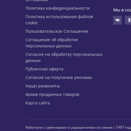
Политика конфиденциальности
Мы в со
Политика использования файлов
cookie
Пользовательское Соглашение
Соглашение об обработке
персональных данных
Согласие на обработку персональных
данных
Публичная оферта
Согласие на получение рекламы
Наши реквизиты
Архив проданных товаров
Карта сайта
Работаем с сувенирами и украшениями из камня с 1997 год