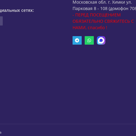
Московская обл. г. Химки ул.
Парковая 8 - 108 (домофон 708
циальных сетях:
- ПЕРЕД ПОСЕЩЕНИЕМ
ОБЯЗАТЕЛЬНО СВЯЖИТЕСЬ С
НАМИ, спасибо !
а