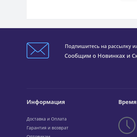
Подпишитесь на рассылку и
Сообщим о Новинках и Ск
Информация
Время
Доставка и Оплата
Гарантия и возврат
Оптовикам