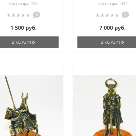
Код товара: 1420
Код товара: 1334
0
0
1 500 руб.
7 000 руб.
В КОРЗИНУ
В КОРЗИНУ