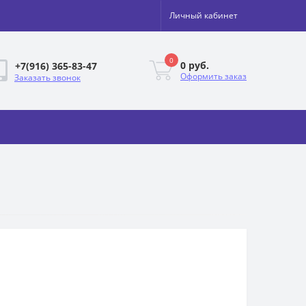
Личный кабинет
0
0 руб.
+7(916) 365-83-47
Оформить заказ
Заказать звонок