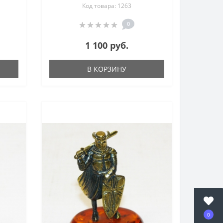
Код товара: 1263
0
1 100 руб.
В КОРЗИНУ
0