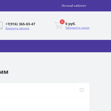
Личный кабинет
0
0 руб.
+7(916) 365-83-47
Оформить заказ
Заказать звонок
 мм