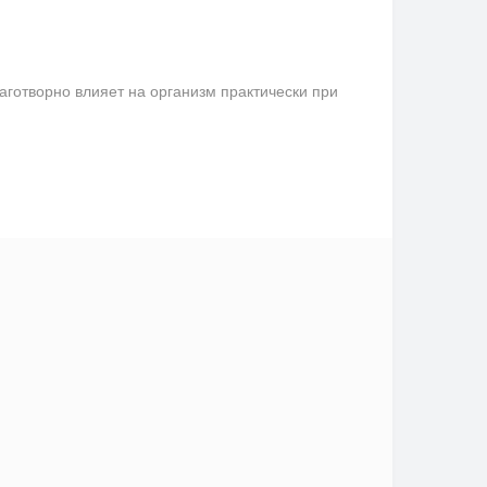
аготворно влияет на организм практически при