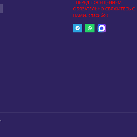
- ПЕРЕД ПОСЕЩЕНИЕМ
ОБЯЗАТЕЛЬНО СВЯЖИТЕСЬ С
НАМИ, спасибо !
а