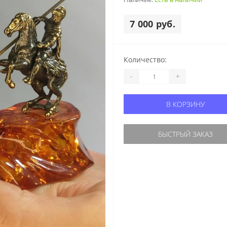
7 000 руб.
Количество:
-
+
В КОРЗИНУ
БЫСТРЫЙ ЗАКАЗ