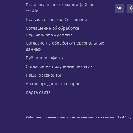
Политика использования файлов
cookie
Пользовательское Соглашение
Соглашение об обработке
персональных данных
Согласие на обработку персональных
данных
Публичная оферта
Согласие на получение рекламы
Наши реквизиты
Архив проданных товаров
Карта сайта
Работаем с сувенирами и украшениями из камня с 1997 год