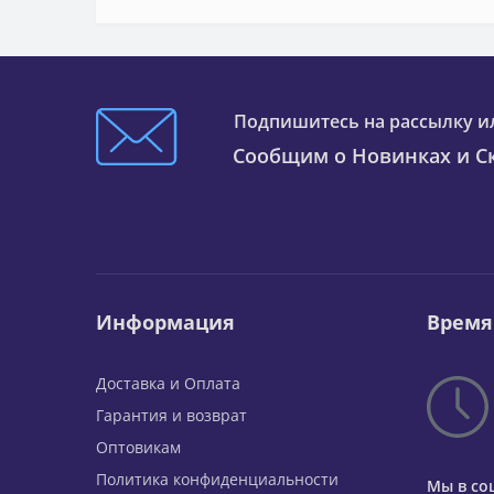
Подпишитесь на рассылку и
Сообщим о Новинках и Ск
Информация
Время
Доставка и Оплата
Гарантия и возврат
Оптовикам
Политика конфиденциальности
Мы в со