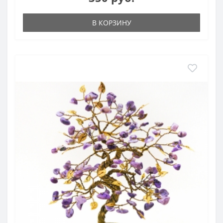
В КОРЗИНУ