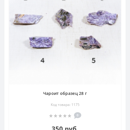
Чароит образец 28 г
Код товара: 1175
0
350 руб.