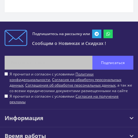
Подпишитесь на рассылку или
Сообщим о Новинках и Скидках !
Подписаться
Я прочитал и согласен с условиями
Политики
конфиденциальности
,
Согласия на обработку персональных
данных
,
Соглашения об обработке персональных данных
, а так же
со всеми юридическими документами размещенными на сайте
Я прочитал и согласен с условиями
Согласия на получение
рекламы
Информация
Время работы