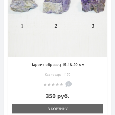
Чароит образец 15-18-20 мм
Код товара: 1170
0
350 руб.
В КОРЗИНУ