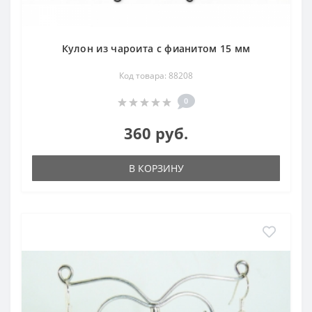
Кулон из чароита с фианитом 15 мм
Код товара: 88208
0
360 руб.
В КОРЗИНУ