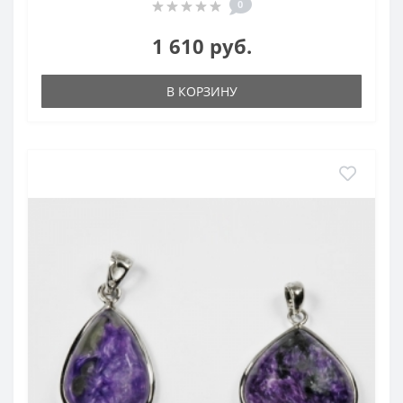
0
1 610 руб.
В КОРЗИНУ