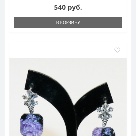
540 руб.
В КОРЗИНУ