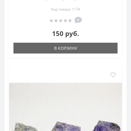
Код товара: 1174
0
150 руб.
В КОРЗИНУ