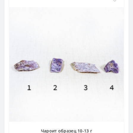
Чароит образец 10-13 г