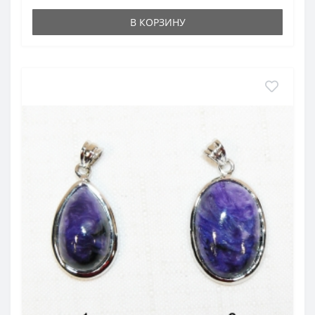
В КОРЗИНУ