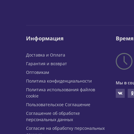
Информация
Время
Доставка и Оплата
Гарантия и возврат
Оптовикам
Политика конфиденциальности
Мы в со
Политика использования файлов
cookie
Пользовательское Соглашение
Соглашение об обработке
персональных данных
Согласие на обработку персональных