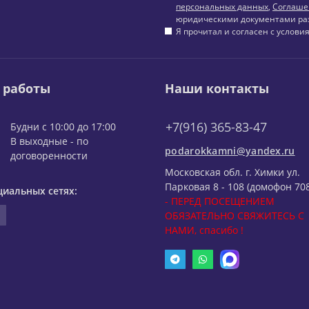
персональных данных
,
Соглаше
юридическими документами ра
Я прочитал и согласен с услов
 работы
Наши контакты
+7(916) 365-83-47
Будни с 10:00 до 17:00
В выходные - по
podarokkamni@yandex.ru
договоренности
Московская обл. г. Химки ул.
Парковая 8 - 108 (домофон 708
циальных сетях:
- ПЕРЕД ПОСЕЩЕНИЕМ
ОБЯЗАТЕЛЬНО СВЯЖИТЕСЬ С
НАМИ, спасибо !