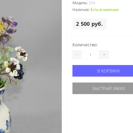
Модель:
254
Наличие:
Есть в наличии
2 500 руб.
Количество:
-
+
В КОРЗИНУ
БЫСТРЫЙ ЗАКАЗ