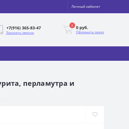
Личный кабинет
0
0 руб.
+7(916) 365-83-47
Оформить заказ
Заказать звонок
зурита, перламутра и