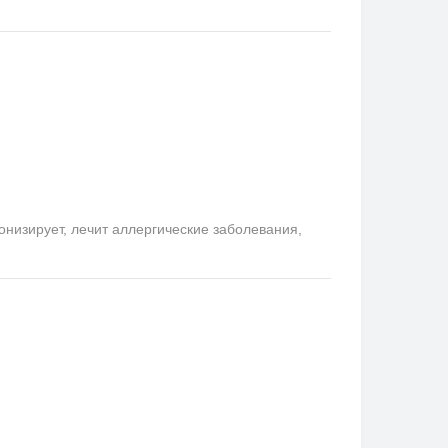
онизирует, лечит аллергические заболевания,