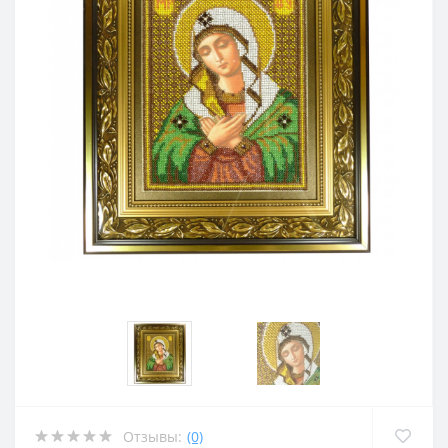
Отзывы:
(0)