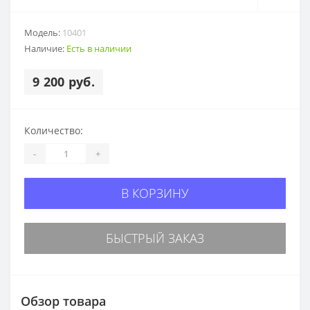
Модель:
10401
Наличие:
Есть в наличии
9 200 руб.
Количество:
-
+
В КОРЗИНУ
БЫСТРЫЙ ЗАКАЗ
Обзор товара