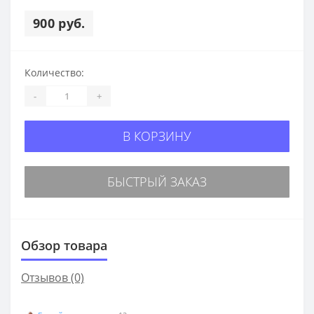
900 руб.
Количество:
-
+
В КОРЗИНУ
БЫСТРЫЙ ЗАКАЗ
Обзор товара
Отзывов (0)