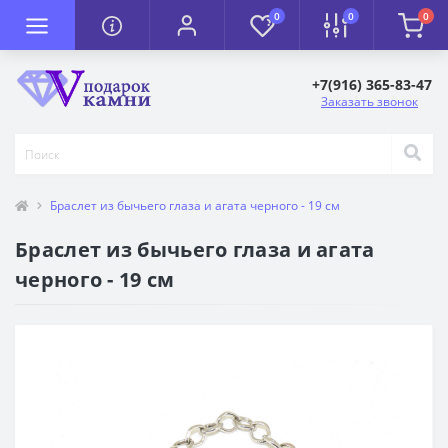
0
0
0
+7(916) 365-83-47
Заказать звонок
Браслет из бычьего глаза и агата черного - 19 см
Браслет из бычьего глаза и агата
черного - 19 см