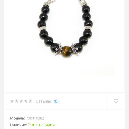
Отзывы:
(0)
Модель:
730410382
Наличие:
Есть в наличии