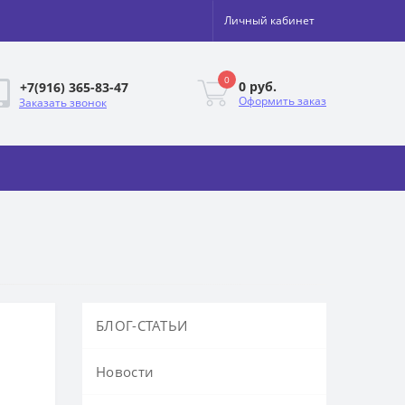
Личный кабинет
0
0 руб.
+7(916) 365-83-47
Оформить заказ
Заказать звонок
БЛОГ-СТАТЬИ
Новости