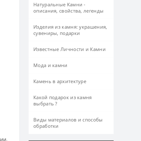
Натуральные Камни -
описания, свойства, легенды
Изделия из камня: украшения,
сувениры, подарки
Известные Личности и Камни
Мода и камни
Камень в архитектуре
Какой подарок из камня
выбрать ?
Виды материалов и способы
обработки
ии.