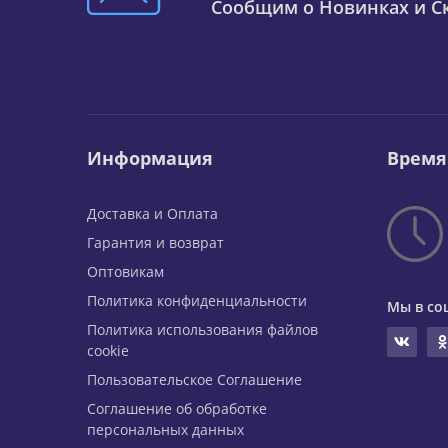
Сообщим о Новинках и Ск
Информация
Время
Доставка и Оплата
Гарантия и возврат
Оптовикам
Политика конфиденциальности
Мы в со
Политика использования файлов
cookie
Пользовательское Соглашение
Соглашение об обработке
персональных данных