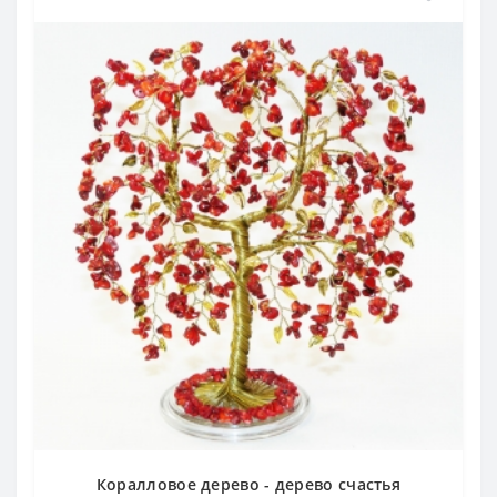
Коралловое дерево - дерево счастья