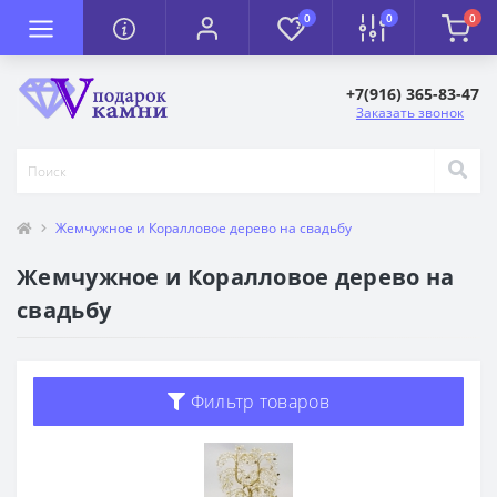
0
0
0
+7(916) 365-83-47
Заказать звонок
Жемчужное и Коралловое дерево на свадьбу
Жемчужное и Коралловое дерево на
свадьбу
Фильтр товаров