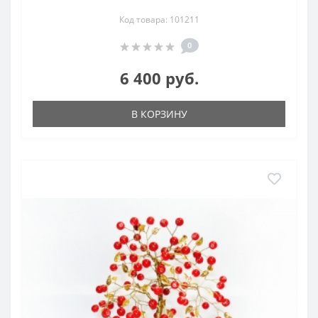
Код товара: 101211
0
6 400 руб.
В КОРЗИНУ